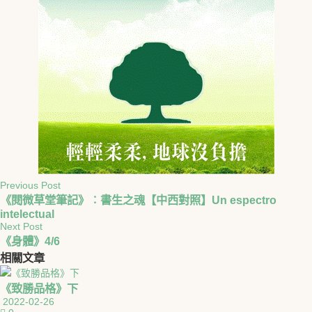
Previous Post
《閱微草堂筆記》︰書生之魂【中西對照】Un espectro
intelectual
Next Post
《身體》4/6
相關
文章
《致勝品格》下
2022-02-26