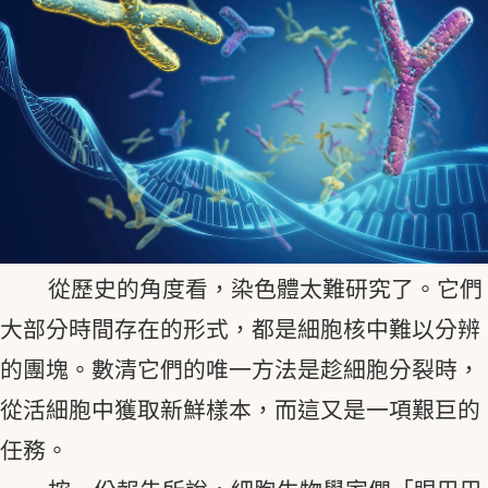
從歷史的角度看，染色體太難研究了。它們
大部分時間存在的形式，都是細胞核中難以分辨
的團塊。數清它們的唯一方法是趁細胞分裂時，
從活細胞中獲取新鮮樣本，而這又是一項艱巨的
任務。