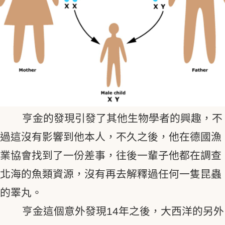
亨金的發現引發了其他生物學者的興趣，不
過這沒有影響到他本人，不久之後，他在德國漁
業協會找到了一份差事，往後一輩子他都在調查
北海的魚類資源，沒有再去解釋過任何一隻昆蟲
的睪丸。
亨金這個意外發現14年之後，大西洋的另外