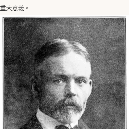
重大意義。