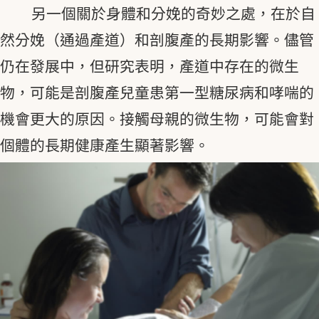
另一個關於身體和分娩的奇妙之處，在於自
然分娩（通過產道）和剖腹產的長期影響。儘管
仍在發展中，但研究表明，產道中存在的微生
物，可能是剖腹產兒童患第一型糖尿病和哮喘的
機會更大的原因。接觸母親的微生物，可能會對
個體的長期健康產生顯著影響。