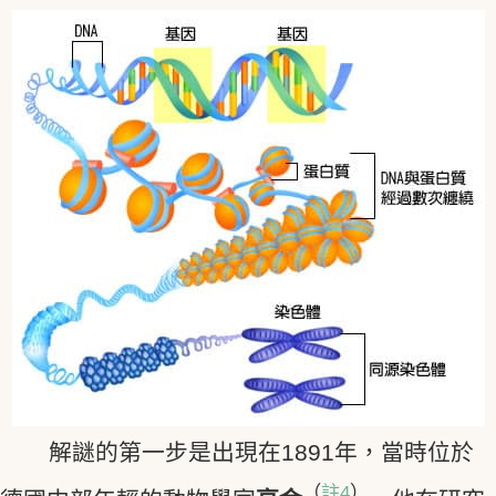
解謎的第一步是出現在1891年，當時位於
（
註4
）