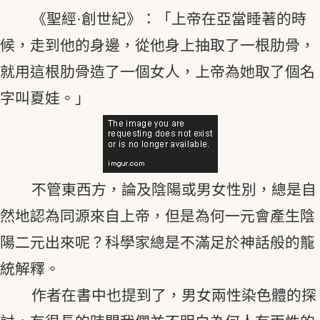
《聖經·創世紀》：「上帝在亞當睡著的時
候，走到他的身邊，從他身上抽取了一根肋骨，
就用這根肋骨造了一個女人，上帝為她取了個名
字叫夏娃。」
不管東西方，論及陰陽或男女性別，總是自
然地認為同源來自上帝，但是為何一元會產生陰
陽二元出來呢？科學家總是不滿足於神話般的籠
統解釋。
作者在書中也提到了，男女兩性染色體的探