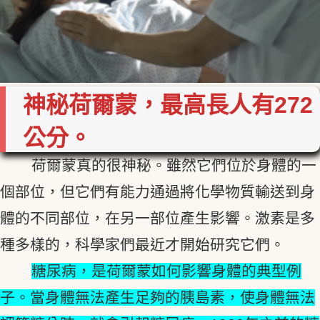
神秘荷爾蒙，最高長人有272
公分。
荷爾蒙真的很神秘。雖然它們位於身體的一
個部位，但它們有能力通過將化學物質輸送到身
體的不同部位，在另一部位產生影響。激素是多
種多樣的，科學家們最近才開始研究它們。
糖尿病，是荷爾蒙如何影響身體的典型例
子。當身體無法產生足夠的胰島素，使身體無法