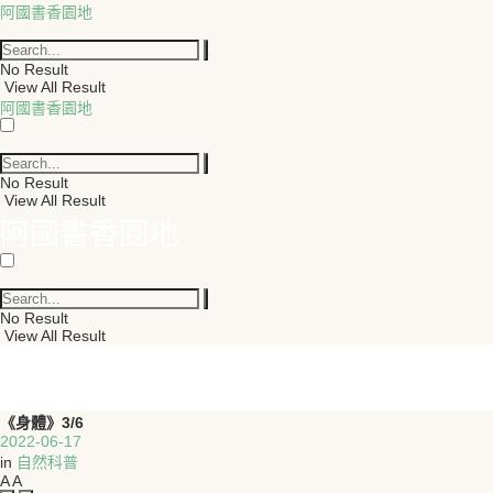
阿國書香園地
No Result
View All Result
阿國書香園地
No Result
View All Result
阿國書香園地
No Result
View All Result
《身體》3/6
2022-06-17
in
自然科普
A
A