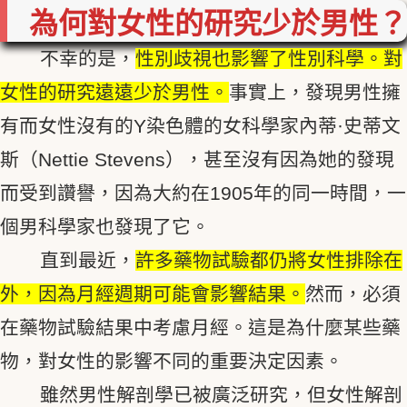
為何對女性的研究少於男性？
不幸的是，
性別歧視也影響了性別科學。對
女性的研究遠遠少於男性。
事實上，發現男性擁
有而女性沒有的Y染色體的女科學家內蒂·史蒂文
斯（Nettie Stevens），甚至沒有因為她的發現
而受到讚譽，因為大約在1905年的同一時間，一
個男科學家也發現了它。
直到最近，
許多藥物試驗都仍將女性排除在
外，因為月經週期可能會影響結果。
然而，必須
在藥物試驗結果中考慮月經。這是為什麼某些藥
物，對女性的影響不同的重要決定因素。
雖然男性解剖學已被廣泛研究，但女性解剖