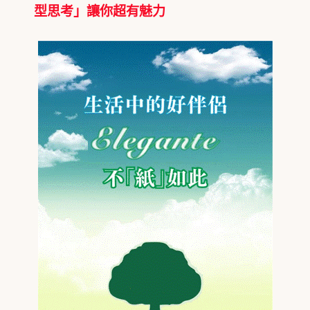
型思考」讓你超有魅力