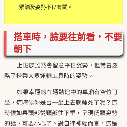
緊繃及姿勢不良有關。
搭車時，臉要往前看，不要
朝下
上班族雖然會留意平日姿勢，但常會忽
略了搭乘大眾運輸工具時的姿勢。
如果幸運的在通勤途中的車廂有空位可
坐，這時候你是否一坐上去就睡死了呢？這
時候如果頭部從頸部往下垂，呈現低頭姿勢
的話，可要小心了。對自律神經而言，這是