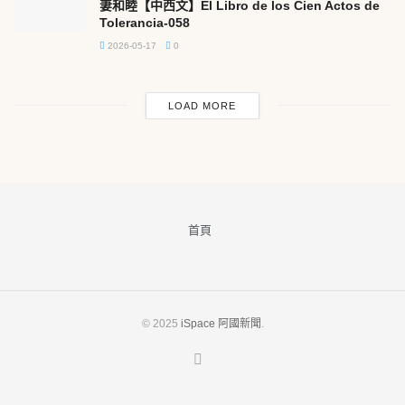
妻和睦【中西文】El Libro de los Cien Actos de
Tolerancia-058
2026-05-17
0
LOAD MORE
首頁
© 2025
iSpace 阿國新聞
.