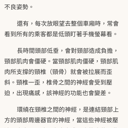
不良姿勢。
還有，每次放眼望去整個車廂時，常會
看到所有的乘客都是低頭盯著手機螢幕看。
長時間頭部低垂，會對頸部造成負擔，
頸部肌肉會僵硬。當頸部肌肉僵硬，頸部肌
肉所支撐的頸椎（頸骨）就會被拉展而歪
斜。頸椎一歪，椎骨之間的神經會受到壓
迫，出現痛感，該神經的功能也會變差。
環繞在頸椎之間的神經，是連結頸部上
方的頭部周邊器官的神經，當這些神經被壓