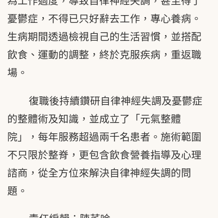
為工作過度，導致自律神經失調，甚至得了
憂鬱症，不得已只好辭去工作，專心養病。
生病期間透過檢視自己的生活習慣，並搭配
飲食、運動的調整，終於克服疾病，重返職
場。
復職後持續鑽研自律神經失調及憂鬱症
的整體術及知識，並成立了「元氣整體
院」，每年服務超過兩千名患者。施術範圍
不只限於整脊，更包含飲食營養指導及心理
諮商，從全方位來解決自律神經失調的問
題。