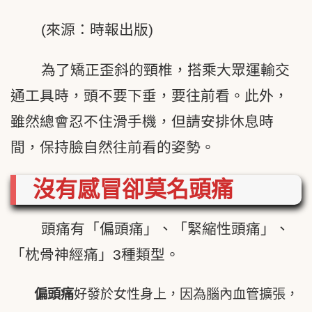
(來源：時報出版)
為了矯正歪斜的頸椎，搭乘大眾運輸交
通工具時，頭不要下垂，要往前看。此外，
雖然總會忍不住滑手機，但請安排休息時
間，保持臉自然往前看的姿勢。
沒有感冒卻莫名頭痛
頭痛有「偏頭痛」、「緊縮性頭痛」、
「枕骨神經痛」3種類型。
偏頭痛
好發於女性身上，因為腦內血管擴張，