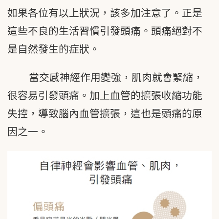
如果各位有以上狀況，該多加注意了。正是
這些不良的生活習慣引發頭痛。頭痛絕對不
是自然發生的症狀。
當交感神經作用變強，肌肉就會緊縮，
很容易引發頭痛。加上血管的擴張收縮功能
失控，導致腦內血管擴張，這也是頭痛的原
因之一。