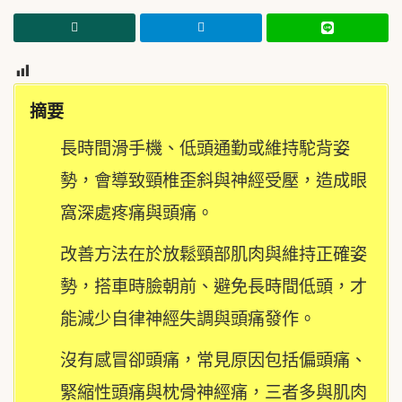
44
摘要
長時間滑手機、低頭通勤或維持駝背姿
勢，會導致頸椎歪斜與神經受壓，造成眼
窩深處疼痛與頭痛。
改善方法在於放鬆頸部肌肉與維持正確姿
勢，搭車時臉朝前、避免長時間低頭，才
能減少自律神經失調與頭痛發作。
沒有感冒卻頭痛，常見原因包括偏頭痛、
緊縮性頭痛與枕骨神經痛，三者多與肌肉