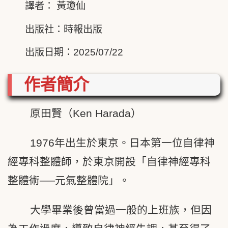
譯者： 黃瓊仙
出版社：時報出版
出版日期：2025/07/22
作者簡介
原田賢（Ken Harada）
1976年出生於東京。日本第一位自律神
經專科整體師，於東京開設「自律神經專科
整體術──元氣整體院」。
大學畢業後曾當過一般的上班族，但因