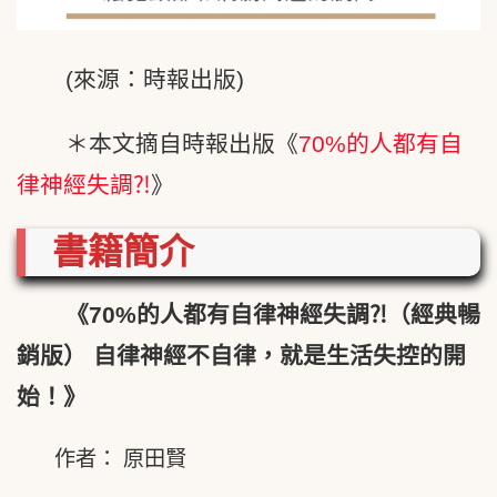
(來源：時報出版)
＊本文摘自時報出版《
70%的人都有自
律神經失調⁈
》
書籍簡介
《70%
的人都有自律神經失調⁈（經典暢
銷版）
自律神經不自律，就是生活失控的開
始！》
作者： 原田賢