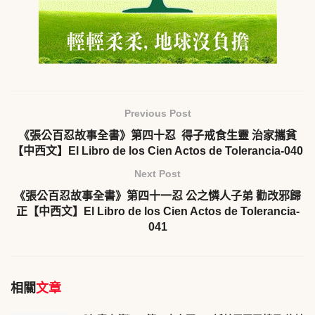
Previous Post
《張公百忍故事全書》第四十忍 得子戒食生靈 治家攜貧
【中西文】El Libro de los Cien Actos de Tolerancia-040
Next Post
《張公百忍故事全書》第四十一忍 公之憐人子弟 勸改邪歸
正【中西文】El Libro de los Cien Actos de Tolerancia-
041
相關
文章