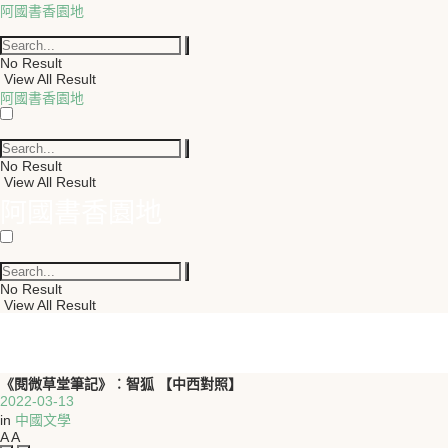
阿國書香園地
No Result
View All Result
阿國書香園地
No Result
View All Result
阿國書香園地
No Result
View All Result
《閱微草堂筆記》︰智狐 【中西對照】
2022-03-13
in
中國文學
A
A