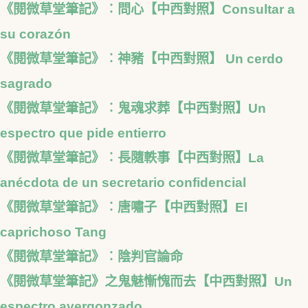
《閱微草堂筆記》︰問心【中西對照】Consultar a
su corazón
《閱微草堂筆記》︰神豬【中西對照】 Un cerdo
sagrado
《閱微草堂筆記》︰鬼魂求葬【中西對照】Un
espectro que pide entierro
《閱微草堂筆記》︰長隨軼事【中西對照】La
anécdota de un secretario confidencial
《閱微草堂筆記》︰唐嘯子【中西對照】El
caprichoso Tang
《閱微草堂筆記》︰陰判官論命
《閱微草堂筆記》之鬼魅慚愧而去【中西對照】Un
espectro avergonzado