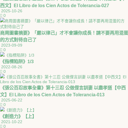
西文】El Libro de los Cien Actos de Tolerancia-027
2025-10-26
0
商周圖書摘要》「嚴以律己」才不會讓你成長！請不要再用混蛋
的方式對待自己了
2023-09-09
0
《指標陷阱》1/3
2022-08-26
0
《張公百忍故事全書》第十三忍 公做俚言訓妻 以盡孝道【中西
文】El Libro de los Cien Actos de Tolerancia-013
2025-06-22
0
《創造力》【上】
2021-10-22
0