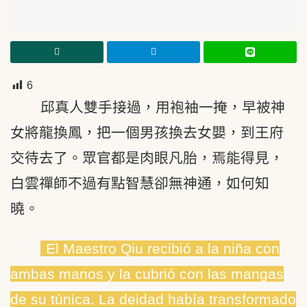
6
邱真人雙手接過，用袍袖一掩，早被神
女將龍換鳳，把一個男孩換去女嬰，到王府
交待去了。眾官都是肉眼凡胎，焉能得見，
白雲禪師不過有點智慧卻無神通，如何知
曉。
El Maestro Qiu recibió a la niña con
ambas manos y la cubrió con las mangas
de su túnica. La deidad había transformado