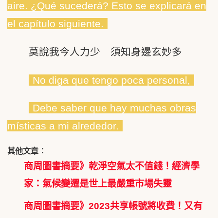
aire. ¿Qué sucederá? Esto se explicará en
el capítulo siguiente.
莫說我今人力少 須知身邊玄妙多
No diga que tengo poca personal,
Debe saber que hay muchas obras
místicas a mi alrededor.
其他文章︰
商周圖書摘要》乾淨空氣太不值錢！經濟學
家：氣候變遷是世上最嚴重市場失靈
商周圖書摘要》2023共享帳號將收費！又有