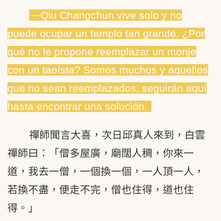
─Qiu Changchun vive solo y no
puede ocupar un templo tan grande. ¿Por
qué no le propone reemplazar un monje
con un taoísta? Somos muchos y aquellos
que no sean reemplazados, seguirán aquí
hasta encontrar una solución.
禪師聞言大喜，次日邱真人來到，白雲
禪師曰：「僧多屋廣，廟闊人稠，你來一
道，我去一僧，一個換一個，一人頂一人，
若換不盡，便走不完，僧也住得，道也住
得。」