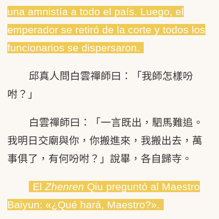
una amnistía a todo el país. Luego, el
emperador se retiró de la corte y todos los
funcionarios se dispersaron.
邱真人問白雲禪師曰：「我師怎樣吩
咐？」
白雲禪師曰：「一言既出，駟馬難追。
我明日交廟與你，你搬進來，我搬出去，萬
事俱了，有何吩咐？」說畢，各自歸寺。
El
Zhenren
Qiu preguntó al Maestro
Baiyun: «¿Qué hará, Maestro?».