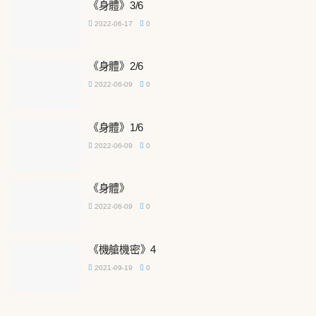
《身體》3/6
2022-06-17
0
《身體》2/6
2022-06-09
0
《身體》1/6
2022-06-09
0
《身體》
2022-06-09
0
《機艙機密》4
2021-09-19
0