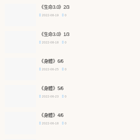
《生命3.0》2/3
2022-08-19
0
《生命3.0》1/3
2022-08-18
0
《身體》6/6
2022-06-25
0
《身體》5/6
2022-06-23
0
《身體》4/6
2022-06-18
0