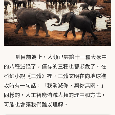
到目前為止，人類已經讓十一種大象中
的八種滅絕了，僅存的三種也都瀕危了。在
科幻小說《三體》裡，三體文明在向地球進
攻時有一句話：「我消滅你，與你無關。」
同樣的，人工智能消滅人類的理由和方式，
可能也會讓我們難以理解。