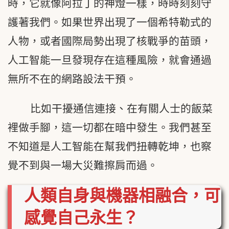
時，它就像阿拉丁的神燈一樣，時時刻刻守
護著我們。如果世界出現了一個希特勒式的
人物，或者國際局勢出現了核戰爭的苗頭，
人工智能一旦發現存在這種風險，就會通過
無所不在的網路設法干預。
比如干擾通信連接、在有關人士的飯菜
裡做手腳，這一切都在暗中發生。我們甚至
不知道是人工智能在幫我們扭轉乾坤，也察
覺不到與一場大災難擦肩而過。
人類自身與機器相融合，可
感覺自己永生？