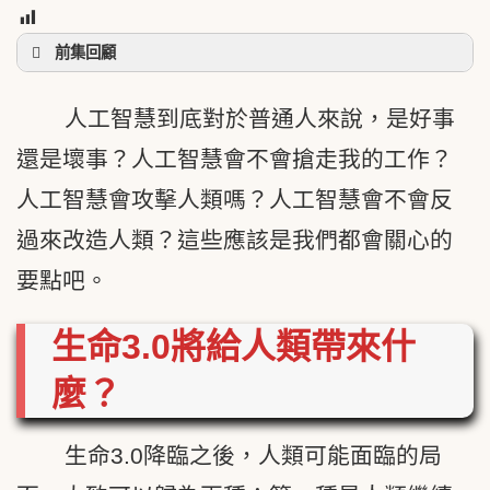
7
前集回顧
《生命3.0》1/3
人工智慧到底對於普通人來說，是好事
還是壞事？人工智慧會不會搶走我的工作？
人工智慧會攻擊人類嗎？人工智慧會不會反
過來改造人類？這些應該是我們都會關心的
要點吧。
生命
3.0
將給人類帶來什
麼？
生命3.0降臨之後，人類可能面臨的局