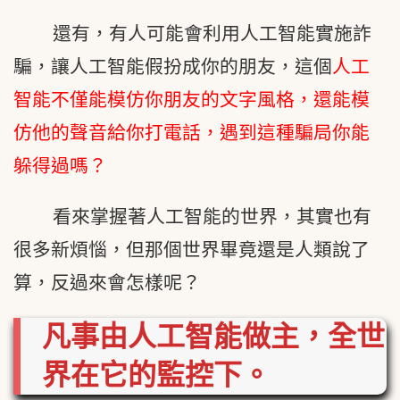
還有，有人可能會利用人工智能實施詐
騙，讓人工智能假扮成你的朋友，這個
人工
智能不僅能模仿你朋友的文字風格，還能模
仿他的聲音給你打電話，遇到這種騙局你能
躲得過嗎？
看來掌握著人工智能的世界，其實也有
很多新煩惱，但那個世界畢竟還是人類說了
算，反過來會怎樣呢？
凡事由人工智能做主，全世
界在它的監控下。