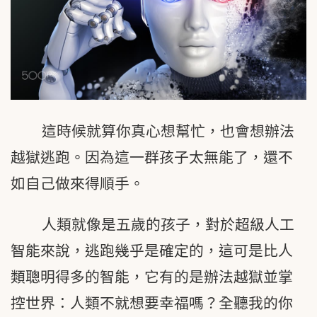
這時候就算你真心想幫忙，也會想辦法
越獄逃跑。因為這一群孩子太無能了，還不
如自己做來得順手。
人類就像是五歲的孩子，對於超級人工
智能來說，逃跑幾乎是確定的，這可是比人
類聰明得多的智能，它有的是辦法越獄並掌
控世界：人類不就想要幸福嗎？全聽我的你