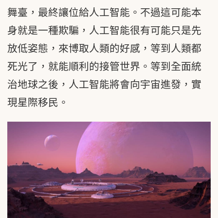
舞臺，最終讓位給人工智能。不過這可能本
身就是一種欺騙，人工智能很有可能只是先
放低姿態，來博取人類的好感，等到人類都
死光了，就能順利的接管世界。等到全面統
治地球之後，人工智能將會向宇宙進發，實
現星際移民。