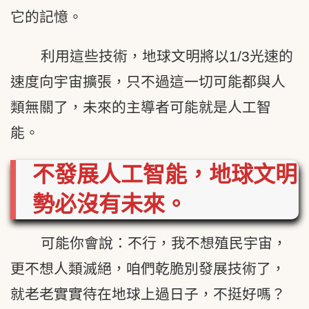
它的記憶。
利用這些技術，地球文明將以1/3光速的
速度向宇宙擴張，只不過這一切可能都與人
類無關了，未來的主導者可能就是人工智
能。
不發展人工智能，地球文明
勢必沒有未來。
可能你會說：不行，我不想殖民宇宙，
更不想人類滅絕，咱們乾脆別發展技術了，
就老老實實待在地球上過日子，不挺好嗎？