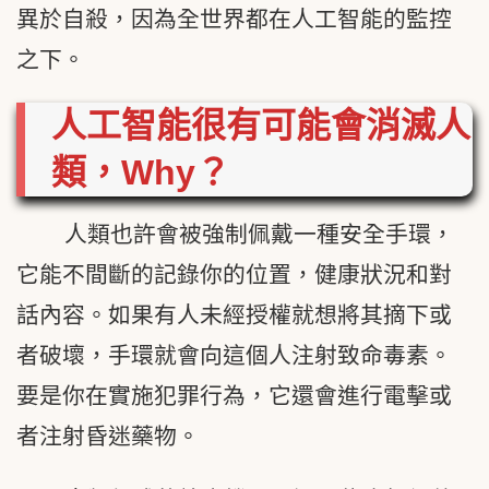
異於自殺，因為全世界都在人工智能的監控
之下。
人工智能很有可能會消滅人
類，
Why
？
人類也許會被強制佩戴一種安全手環，
它能不間斷的記錄你的位置，健康狀況和對
話內容。如果有人未經授權就想將其摘下或
者破壞，手環就會向這個人注射致命毒素。
要是你在實施犯罪行為，它還會進行電擊或
者注射昏迷藥物。