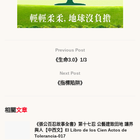
Previous Post
《生命3.0》1/3
Next Post
《指標陷阱》
相關
文章
《張公百忍故事全書》第十七忍 公藝建致田地 讓界
與人【中西文】El Libro de los Cien Actos de
Tolerancia-017