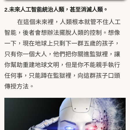
2.
未來人工智能統治人類，甚至消滅人類。
在這個未來裡，人類根本就管不住人工
智能，後者會想辦法擺脫人類的控制。想像
一下，現在地球上只剩下一群五歲的孩子，
只有你一個大人，他們把你關進監獄裡，讓
你幫助重建地球文明，但是你不能親手執行
任何事，只能蹲在監獄裡，向這群孩子口頭
傳授方法。