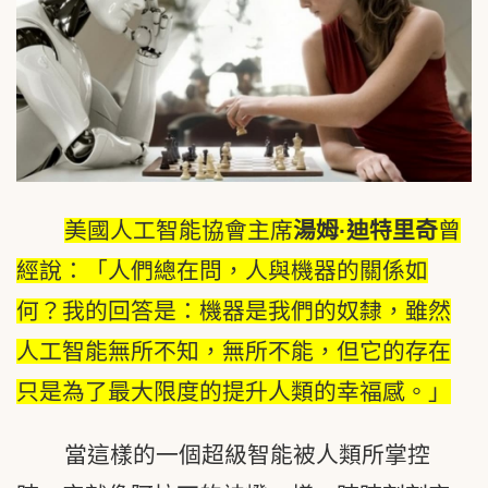
美國人工智能協會主席
湯姆
·
迪特里奇
曾
經說：「人們總在問，人與機器的關係如
何？我的回答是：機器是我們的奴隸，雖然
人工智能無所不知，無所不能，但它的存在
只是為了最大限度的提升人類的幸福感。」
當這樣的一個超級智能被人類所掌控