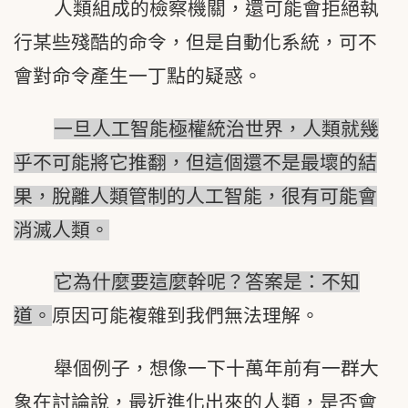
人類組成的檢察機關，還可能會拒絕執
行某些殘酷的命令，但是自動化系統，可不
會對命令產生一丁點的疑惑。
一旦人工智能極權統治世界，人類就幾
乎不可能將它推翻，但這個還不是最壞的結
果，脫離人類管制的人工智能，很有可能會
消滅人類。
它為什麼要這麼幹呢？答案是：不知
道。
原因可能複雜到我們無法理解。
舉個例子，想像一下十萬年前有一群大
象在討論說，最近進化出來的人類，是否會