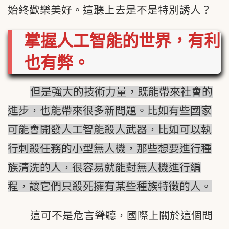
始終歡樂美好。這聽上去是不是特別誘人？
掌握人工智能的世界，有利
也有弊。
但是強大的技術力量，既能帶來社會的
進步，也能帶來很多新問題。比如有些國家
可能會開發人工智能殺人武器，比如可以執
行刺殺任務的小型無人機，那些想要進行種
族清洗的人，很容易就能對無人機進行編
程，讓它們只殺死擁有某些種族特徵的人。
這可不是危言聳聽，國際上關於這個問