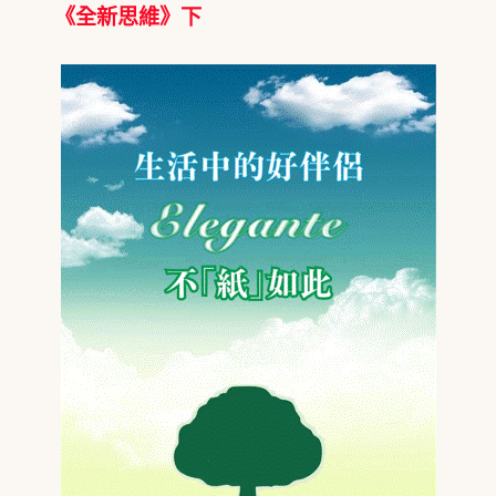
《全新思維》下