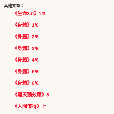
其他文章︰
《生命3.0》1/3
《身體》1/6
《身體》2/6
《身體》3/6
《身體》4/6
《身體》5/6
《身體》6/6
《黑天鵝效應》3
《人間值得》上