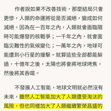
作者說如果不改善技術，那麼結局只會
更慘，人類的命運將從是否滅絕，變成如何
滅絕。因為在一百年之內，人類就會面臨隨
時可能爆發的核戰爭；一千年之內，就會面
臨災難性的氣候變化；一萬年之內，地球可
能遭到小行星的撞擊。就算這些全部都能躲
過，十億年之後，太陽也將會將地球烤焦，
然後將其吞噬。
不發展人工智能，地球文明就必然沒有
未來，
雖然人工智能加大了人類遭受淘汰的
風險，但也同樣加大了人類繼續繁榮昌盛的