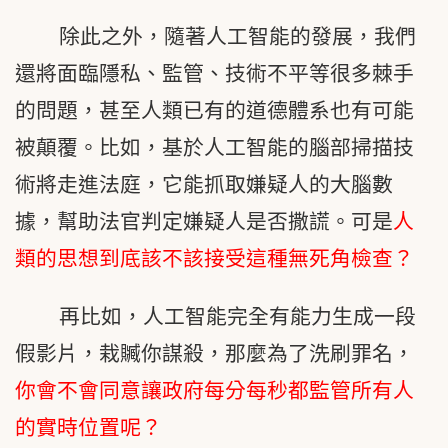
除此之外，隨著人工智能的發展，我們
還將面臨隱私、監管、技術不平等很多棘手
的問題，甚至人類已有的道德體系也有可能
被顛覆。比如，基於人工智能的腦部掃描技
術將走進法庭，它能抓取嫌疑人的大腦數
據，幫助法官判定嫌疑人是否撒謊。可是
人
類的思想到底該不該接受這種無死角檢查？
再比如，人工智能完全有能力生成一段
假影片，栽贓你謀殺，那麼為了洗刷罪名，
你會不會同意讓政府每分每秒都監管所有人
的實時位置呢？