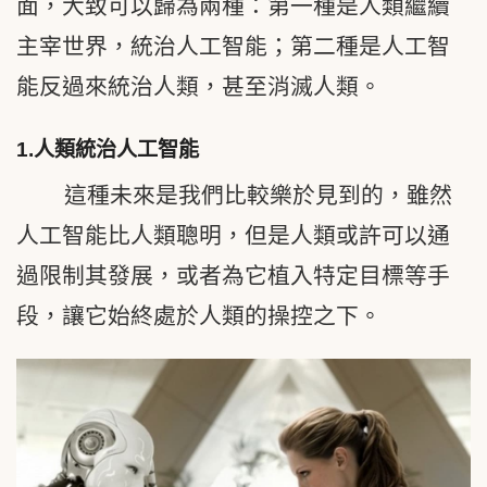
面，大致可以歸為兩種：第一種是人類繼續
主宰世界，統治人工智能；第二種是人工智
能反過來統治人類，甚至消滅人類。
1.
人類統治人工智能
這種未來是我們比較樂於見到的，雖然
人工智能比人類聰明，但是人類或許可以通
過限制其發展，或者為它植入特定目標等手
段，讓它始終處於人類的操控之下。