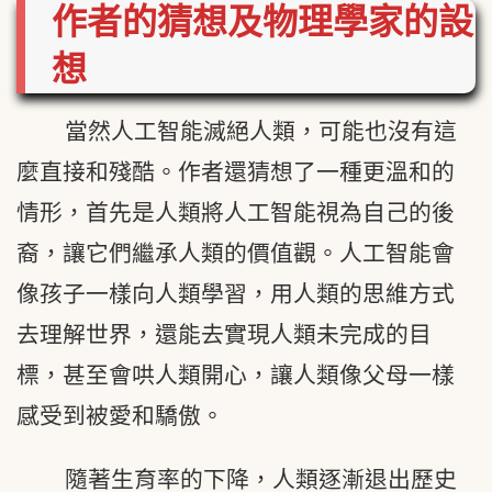
作者的猜想及物理學家的設
想
當然人工智能滅絕人類，可能也沒有這
麼直接和殘酷。作者還猜想了一種更溫和的
情形，首先是人類將人工智能視為自己的後
裔，讓它們繼承人類的價值觀。人工智能會
像孩子一樣向人類學習，用人類的思維方式
去理解世界，還能去實現人類未完成的目
標，甚至會哄人類開心，讓人類像父母一樣
感受到被愛和驕傲。
隨著生育率的下降，人類逐漸退出歷史