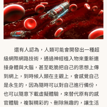
還有人認為，人類可能會開發出一種超
級網際網路技術，通過神經植入物來重新連
接身體與大腦，甚至乾脆把自己的思想上傳
到網上，到時候人類在主觀上，會感覺自己
是永生的，因為隨時可以對自己進行備份，
也可以隨意下載虛擬體驗，來替代原有的感
官體驗，複製精彩的、刪除無趣的，讓生活