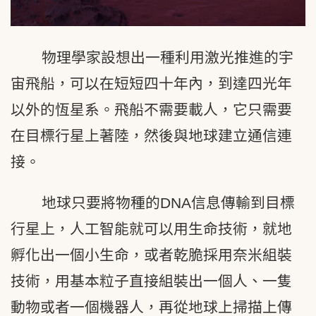
物理學家設想出一種利用激光推進的宇
宙飛船，可以在短短四十年內，到達四光年
以外的恆星系。飛船不需要載人，它只需要
在目標行星上著陸，然後與地球建立通信連
接。
地球只要將物種的DNA信息傳輸到目標
行星上，人工智能就可以用生命技術，就地
孵化出一個小生命，或者乾脆採用奈米組裝
技術，用基本粒子直接組裝出一個人、一隻
動物或者一個機器人，再從地球上掃描上傳