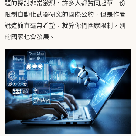
題的探討非常激烈，許多人都贊同起草一份
限制自動化武器研究的國際公約，但是作者
說這簡直毫無希望，就算你們國家限制，別
的國家也會發展。