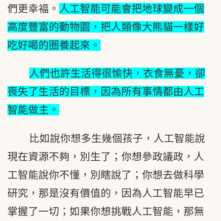
們更幸福。
人工智能可能會把地球變成一個
高度豐富的動物園，把人類像大熊貓一樣好
吃好喝的圈養起來。
人們也許生活得很愉快，衣食無憂，卻
喪失了生活的目標，因為所有事情都由人工
智能做主。
比如說你想多生幾個孩子，人工智能說
現在資源不夠，別生了；你想參政議政，人
工智能說你不懂，別瞎說了；你想去做科學
研究，那是沒有價值的，因為人工智能早已
掌握了一切；如果你想挑戰人工智能，那無