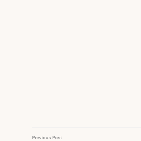
Previous Post