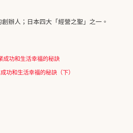
業的創辦人；日本四大「經營之聖」之一。
業成功和生活幸福的秘訣
業成功和生活幸福的秘訣（下）