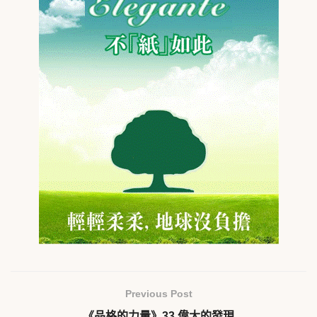
Previous Post
《品格的力量》33 偉大的發現