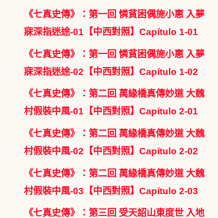
《七真史傳》：第一回 憐貧困偶施小惠 入夢
寐深指迷途-01【中西對照】Capítulo 1-01
《七真史傳》：第一回 憐貧困偶施小惠 入夢
寐深指迷途-02【中西對照】Capítulo 1-02
《七真史傳》：第二回 萬緣橋真傳妙道 大魏
村假裝中風-01【中西對照】Capítulo 2-01
《七真史傳》：第二回 萬緣橋真傳妙道 大魏
村假裝中風-02【中西對照】Capítulo 2-02
《七真史傳》：第二回 萬緣橋真傳妙道 大魏
村假裝中風-03【中西對照】Capítulo 2-03
《七真史傳》：第三回 受天詔山東度世 入地