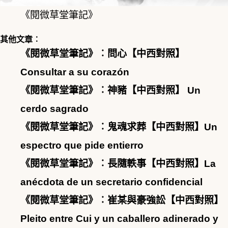
《閱微草堂筆記》
其他文章︰
《閱微草堂筆記》︰問心【中西對照】
Consultar a su corazón
《閱微草堂筆記》︰神豬【中西對照】 Un
cerdo sagrado
《閱微草堂筆記》︰鬼魂求葬【中西對照】Un
espectro que pide entierro
《閱微草堂筆記》︰長隨軼事【中西對照】La
anécdota de un secretario confidencial
《閱微草堂筆記》︰崔某與豪強訟【中西對照】
Pleito entre Cui y un caballero adinerado y