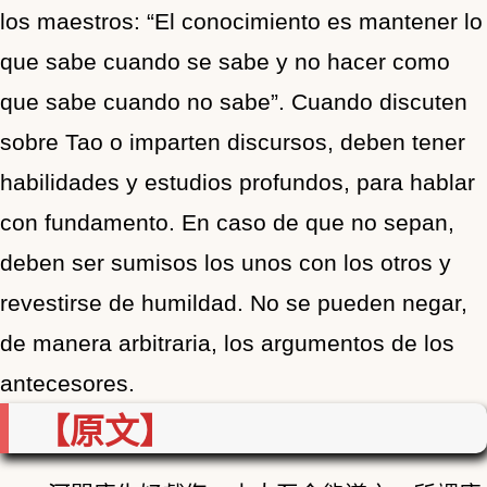
los maestros: “El conocimiento es mantener lo
que sabe cuando se sabe y no hacer como
que sabe cuando no sabe”. Cuando discuten
sobre Tao o imparten discursos, deben tener
habilidades y estudios profundos, para hablar
con fundamento. En caso de que no sepan,
deben ser sumisos los unos con los otros y
revestirse de humildad. No se pueden negar,
de manera arbitraria, los argumentos de los
antecesores.
【原文】