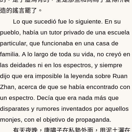
造的謠言罷了。
Lo que sucedió fue lo siguiente. En su
pueblo, había un tutor privado de una escuela
particular, que funcionaba en una casa de
familia. A lo largo de toda su vida, no creyó en
las deidades ni en los espectros, y siempre
dijo que era imposible la leyenda sobre Ruan
Zhan, acerca de que se había encontrado con
un espectro. Decía que era nada más que
disparates y rumores inventados por aquellos
monjes, con el objetivo de propaganda.
有天夜晚，唐嘯子在私塾外面，用泥土灑在