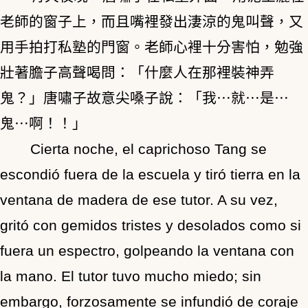
老師的窗子上，而且嘴裡發出淒涼的鬼叫聲，又
用手拍打私塾的門窗。老師心裡十分害怕，勉強
壯著膽子高聲喝問：「什麼人在那裡裝神弄
鬼？」唐嘯子故意尖嗓子說：「我⋯就⋯是⋯
鬼⋯啊！！」
Cierta noche, el caprichoso Tang se
escondió fuera de la escuela y tiró tierra en la
ventana de madera de ese tutor. A su vez,
gritó con gemidos tristes y desolados como si
fuera un espectro, golpeando la ventana con
la mano. El tutor tuvo mucho miedo; sin
embargo, forzosamente se infundió de coraje