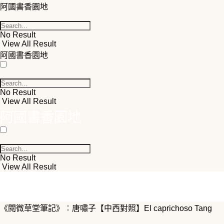
阿國書香園地
No Result
View All Result
阿國書香園地
No Result
View All Result
阿國書香園地
No Result
View All Result
《閱微草堂筆記》︰唐嘯子【中西對照】El caprichoso Tang