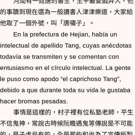
河間有一姓唐的書生，生平最愛戲弄人，他
的事蹟到現在還為一般讀書人津津樂道，大家給
他取了一個外號，叫「唐嘯子」。
En la prefectura de Hejian, había un
intelectual de apellido Tang, cuyas anécdotas
todavía se transmiten y se comentan con
entusiasmo en el círculo intelectual. La gente
le puso como apodo “el caprichoso Tang”,
debido a que durante toda su vida le gustaba
hacer bromas pesadas.
事情是這樣的，村子裡有位私塾老師，平生
不信鬼神，常說古時候阮瞻遇鬼等傳說是不可能
的，是子虛烏有的，全是那些和尚為了宣傳所製