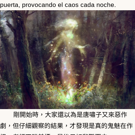
puerta, provocando el caos cada noche.
剛開始時，大家還以為是唐嘯子又來惡作
劇，但仔細觀察的結果，才發現是真的鬼魅在作