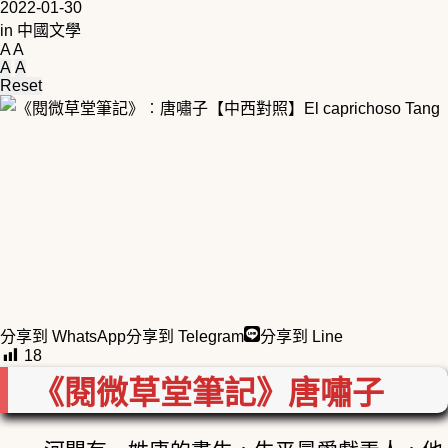
2022-01-30
in
中國文學
A
A
A
A
Reset
分享到 WhatsApp
分享到 Telegram
分享到 Line
18
《閱微草堂筆記》唐嘯子