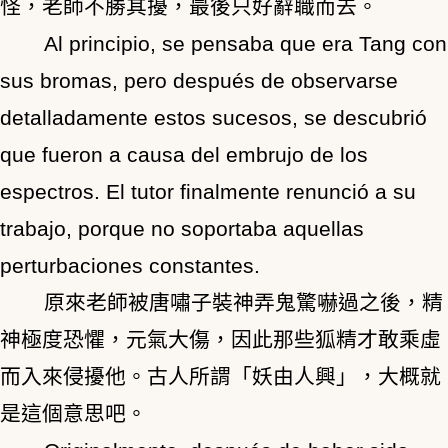
怪，老師不勝其擾，最後只好辭職而去。
Al principio, se pensaba que era Tang con
sus bromas, pero después de observarse
detalladamente estos sucesos, se descubrió
que fueron a causa del embrujo de los
espectros. El tutor finalmente renunció a su
trabajo, porque no soportaba aquellas
perturbaciones constantes.
原來老師被唐嘯子裝神弄鬼驚嚇過之後，精
神極度恐懼，元氣大傷，因此那些狐精才敢乘虛
而入來侵擾他。古人所謂「妖由人興」，大概就
是這個意思吧。