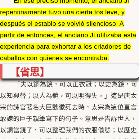
En ese preciso momento, el anciano Ji
repentinamente tuvo una cierta tos leve, y
después el establo se volvió silencioso. A
partir de entonces, el anciano Ji utilizaba esta
experiencia para exhortar a los criadores de
caballos con quienes se encontraba.
【省思】
「夫以銅為鏡，可以正衣冠；以史為鏡，可
以知興替；以人為鏡，可以明得失。」這是唐太
宗的諫官著名大臣魏徵死去時，太宗為這位直言
敢諫的臣子親筆寫下的句子。意思是告訴世人，
以銅當鏡子，可以整理我們的衣服儀態；以歷史