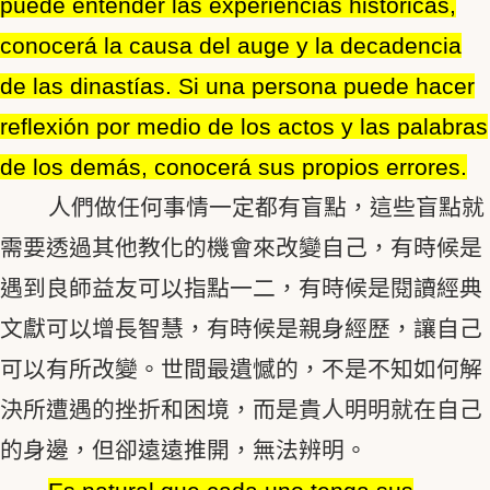
puede entender las experiencias históricas,
conocerá la causa del auge y la decadencia
de las dinastías. Si una persona puede hacer
reflexión por medio de los actos y las palabras
de los demás, conocerá sus propios errores.
人們做任何事情一定都有盲點，這些盲點就
需要透過其他教化的機會來改變自己，有時候是
遇到良師益友可以指點一二，有時候是閱讀經典
文獻可以增長智慧，有時候是親身經歷，讓自己
可以有所改變。世間最遺憾的，不是不知如何解
決所遭遇的挫折和困境，而是貴人明明就在自己
的身邊，但卻遠遠推開，無法辨明。