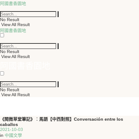
阿國書香園地
No Result
View All Result
阿國書香園地
No Result
View All Result
阿國書香園地
No Result
View All Result
《閱微草堂筆記》︰馬語【中西對照】Conversación entre los
caballos
2021-10-03
in
中國文學