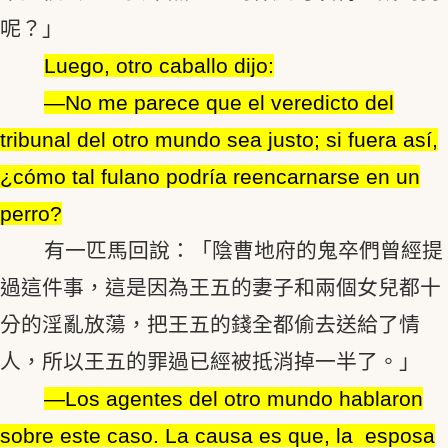
呢？」
Luego, otro caballo dijo:
―No me parece que el veredicto del
tribunal del otro mundo sea justo; si fuera así,
¿cómo tal fulano podría reencarnarse en un
perro?
有一匹馬回說：「陰曹地府的鬼卒們曾經提
過這件事，這是因為王五的妻子和兩個女兒都十
分的淫亂放蕩，把王五的錢全都偷去送給了情
人，所以王五的罪過已經被抵消掉一半了。」
―Los agentes del otro mundo hablaron
sobre este caso. La causa es que, la esposa