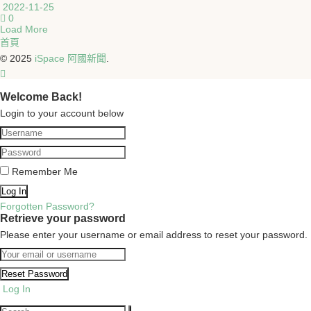
2022-11-25
0
Load More
首頁
© 2025
iSpace 阿國新聞
.
Welcome Back!
Login to your account below
Remember Me
Forgotten Password?
Retrieve your password
Please enter your username or email address to reset your password.
Log In