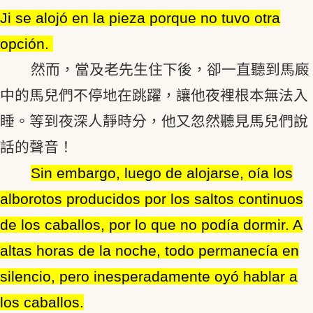
Ji se alojó en la pieza porque no tuvo otra
opción.
然而，當及老先生住下後，卻一直聽到馬廄
中的馬兒們不停地在跳躍，讓他夜裡根本無法入
睡。等到夜深人靜時分，他又忽然聽見馬兒們說
話的聲音！
Sin embargo, luego de alojarse, oía los
alborotos producidos por los saltos continuos
de los caballos, por lo que no podía dormir. A
altas horas de la noche, todo permanecía en
silencio, pero inesperadamente oyó hablar a
los caballos.