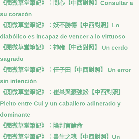
《閱微草堂筆記》︰問心【中西對照】Consultar a
su corazón
《閱微草堂筆記》︰妖不勝德【中西對照】Lo
diabólico es incapaz de vencer a lo virtuoso
《閱微草堂筆記》︰神豬【中西對照】 Un cerdo
sagrado
《閱微草堂筆記》︰任子田【中西對照】 Un error
sin intención
《閱微草堂筆記》︰崔某與豪強訟【中西對照】
Pleito entre Cui y un caballero adinerado y
dominante
《閱微草堂筆記》︰陰判官論命
《閱微草堂筆記》︰書生之魂【中西對照】Un