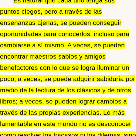
Es natural que cada uno tenga sus
puntos ciegos, pero a través de las
enseñanzas ajenas, se pueden conseguir
oportunidades para conocerlos, incluso para
cambiarse a sí mismo. A veces, se pueden
encontrar maestros sabios y amigos
benefactores con lo que se logra iluminar un
poco; a veces, se puede adquirir sabiduría por
medio de la lectura de los clásicos y de otros
libros; a veces, se pueden lograr cambios a
través de las propias experiencias. Lo más
lamentable en este mundo no es desconocer
cómo resolver los fracasos ni los dilemas; sino