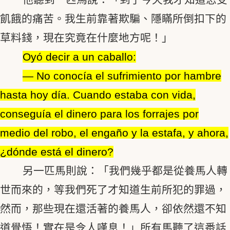
飢餓的痛苦。我生前靠著欺騙、隱瞞所倒扣下的
草料錢，現在究竟在什麼地方呢！」
Oyó decir a un caballo:
― No conocía el sufrimiento por hambre
hasta hoy día. Cuando estaba con vida,
conseguía el dinero para los forrajes por
medio del robo, el engaño y la estafa, y ahora,
¿dónde está el dinero?
另一匹馬則說：「我們幾乎都是從養馬人轉
世而來的，等我們死了才知道生前所犯的罪過，
然而，那些現在還活著的養馬人，卻依然還不知
道覺悟！實在是令人嘆息！」所有馬聽了這番話