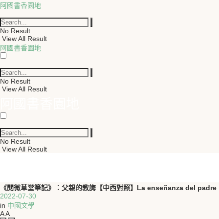
阿國書香園地
No Result
View All Result
阿國書香園地
No Result
View All Result
阿國書香園地
No Result
View All Result
《閱微草堂筆記》︰父親的教誨【中西對照】La enseñanza del padre
2022-07-30
in
中國文學
A
A