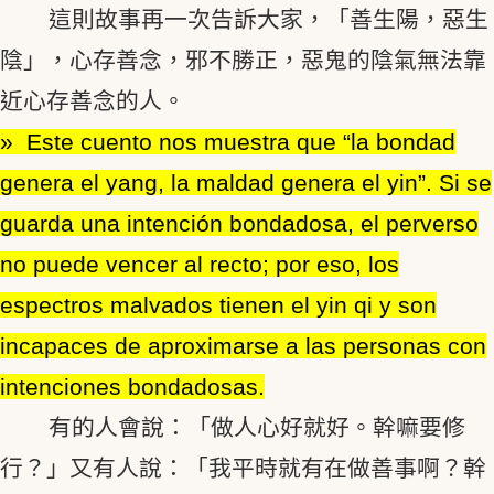
這則故事再一次告訴大家，「善生陽，惡生
陰」，心存善念，邪不勝正，惡鬼的陰氣無法靠
近心存善念的人。
» Este cuento nos muestra que “la bondad
genera el yang, la maldad genera el yin”. Si se
guarda una intención bondadosa, el perverso
no puede vencer al recto; por eso, los
espectros malvados tienen el yin qi y son
incapaces de aproximarse a las personas con
intenciones bondadosas.
有的人會說：「做人心好就好。幹嘛要修
行？」又有人說：「我平時就有在做善事啊？幹