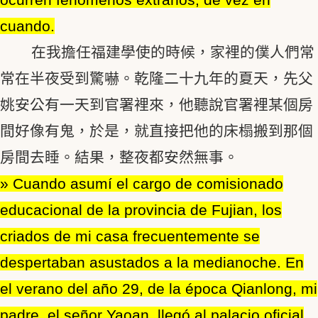
cuando.
在我擔任福建學使的時候，家裡的僕人們常
常在半夜受到驚嚇。乾隆二十九年的夏天，先父
姚安公有一天到官署裡來，他聽說官署裡某個房
間好像有鬼，於是，就直接把他的床榻搬到那個
房間去睡。結果，整夜都安然無事。
» Cuando asumí el cargo de comisionado
educacional de la provincia de Fujian, los
criados de mi casa frecuentemente se
despertaban asustados a la medianoche. En
el verano del año 29, de la época Qianlong, mi
padre, el señor Yaoan, llegó al palacio oficial