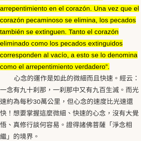
arrepentimiento en el corazón. Una vez que el
corazón pecaminoso se elimina, los pecados
también se extinguen. Tanto el corazón
eliminado como los pecados extinguidos
corresponden al vacío, a esto se lo denomina
como el arrepentimiento verdadero”.
心念的運作是如此的微細而且快速。經云：
一念有九十刹那，一刹那中又有九百生滅。而光
速約為每秒30萬公里，但心念的速度比光速還
快！想要掌握這麼微細、快速的心念，沒有大覺
悟、真修行談何容易。證得諸佛菩薩「淨念相
繼」的境界。