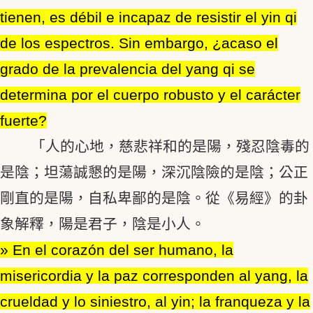
tienen, es débil e incapaz de resistir el yin qi
de los espectros. Sin embargo, ¿acaso el
grado de la prevalencia del yang qi se
determina por el cuerpo robusto y el carácter
fuerte?
「人的心地，慈悲祥和的是陽，殘忍陰毒的
是陰；坦蕩誠懇的是陽，深沉陰險的是陰；公正
剛直的是陽，自私卑鄙的是陰。從《易經》的卦
象解釋，陽是君子，陰是小人。
» En el corazón del ser humano, la
misericordia y la paz corresponden al yang, la
crueldad y lo siniestro, al yin; la franqueza y la