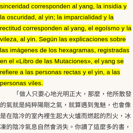
sinceridad corresponden al yang, la insidia y
la oscuridad, al yin; la imparcialidad y la
rectitud corresponden al yang, el egoísmo y la
vileza, al yin. Según las explicaciones sobre
las imágenes de los hexagramas, registradas
en el «Libro de las Mutaciones», el yang se
refiere a las personas rectas y el yin, a las
personas viles.
「做人只要心地光明正大，那麼，他所散發
的氣就是純粹陽剛之氣，就算遇到鬼魅，也會像
是在陰冷的室內裡生起大火爐而燃起的烈火，冰
凍的陰冷氣息自然會消失。你讀了這麼多的書，