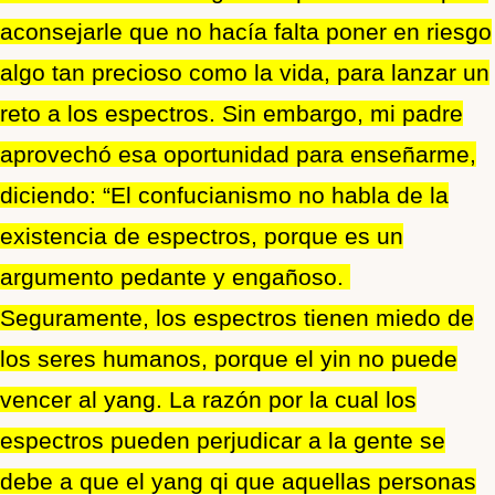
aconsejarle que no hacía falta poner en riesgo
algo tan precioso como la vida, para lanzar un
reto a los espectros. Sin embargo, mi padre
aprovechó esa oportunidad para enseñarme,
diciendo: “El confucianismo no habla de la
existencia de espectros, porque es un
argumento pedante y engañoso.
Seguramente, los espectros tienen miedo de
los seres humanos, porque el yin no puede
vencer al yang. La razón por la cual los
espectros pueden perjudicar a la gente se
debe a que el yang qi que aquellas personas