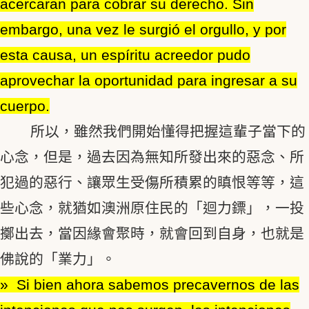
acercaran para cobrar su derecho. Sin
embargo, una vez le surgió el orgullo, y por
esta causa, un espíritu acreedor pudo
aprovechar la oportunidad para ingresar a su
cuerpo.
所以，雖然我們開始懂得把握這輩子當下的
心念，但是，過去因為無知所發出來的惡念、所
犯過的惡行、讓眾生受傷所積累的瞋恨等等，這
些心念，就猶如澳洲原住民的「迴力鏢」，一投
擲出去，當因緣會聚時，就會回到自身，也就是
佛說的「業力」。
» Si bien ahora sabemos precavernos de las