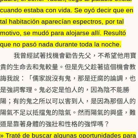
cuando estaba con vida. Se oyó decir que en
tal habitación aparecían espectros, por tal
motivo, se mudó para alojarse allí. Resultó
que no pasó nada durante toda la noche.
我曾經試著找機會勸告先父，不希望他用寶
貴的生命去和鬼較量。但是先父趁著這個機會教
誨我說：「儒家說沒有鬼，那是迂腐的論調，也
是強詞奪理。鬼必定是怕人的，因為陰不能勝
陽；有的鬼之所以可以害到人，是因為那個人的
陽氣不足以抵擋鬼的陰氣。然而陽氣的興盛，難
道是靠著身體的強壯和性格的強悍嗎？
» Traté de buscar algunas oportunidades para