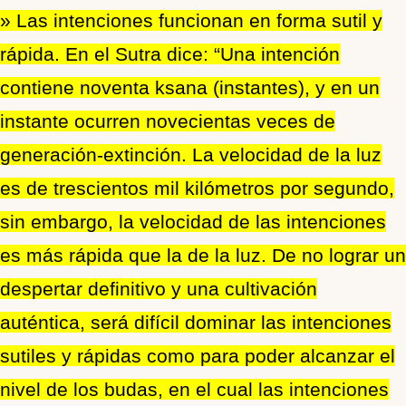
» Las intenciones funcionan en forma sutil y
rápida. En el Sutra dice: “Una intención
contiene noventa ksana (instantes), y en un
instante ocurren novecientas veces de
generación-extinción. La velocidad de la luz
es de trescientos mil kilómetros por segundo,
sin embargo, la velocidad de las intenciones
es más rápida que la de la luz. De no lograr un
despertar definitivo y una cultivación
auténtica, será difícil dominar las intenciones
sutiles y rápidas como para poder alcanzar el
nivel de los budas, en el cual las intenciones