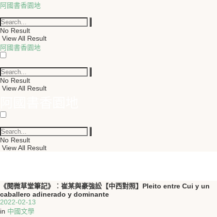
阿國書香園地
No Result
View All Result
阿國書香園地
No Result
View All Result
阿國書香園地
No Result
View All Result
《閱微草堂筆記》︰崔某與豪強訟【中西對照】Pleito entre Cui y un
caballero adinerado y dominante
2022-02-13
in
中國文學