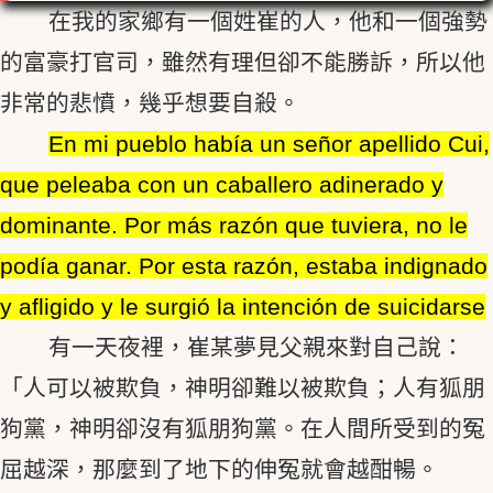
在我的家鄉有一個姓崔的人，他和一個強勢
的富豪打官司，雖然有理但卻不能勝訴，所以他
非常的悲憤，幾乎想要自殺。
En mi pueblo había un señor apellido Cui,
que peleaba con un caballero adinerado y
dominante. Por más razón que tuviera, no le
podía ganar. Por esta razón, estaba indignado
y afligido y le surgió la intención de suicidarse
有一天夜裡，崔某夢見父親來對自己說：
「人可以被欺負，神明卻難以被欺負；人有狐朋
狗黨，神明卻沒有狐朋狗黨。在人間所受到的冤
屈越深，那麼到了地下的伸冤就會越酣暢。