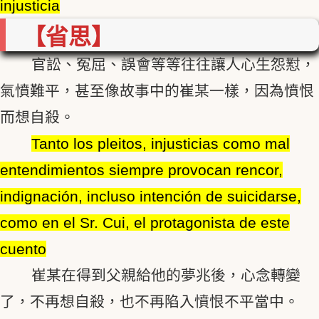
injusticia
【省思】
官訟、冤屈、誤會等等往往讓人心生怨懟，
氣憤難平，甚至像故事中的崔某一樣，因為憤恨
而想自殺。
Tanto los pleitos, injusticias como mal
entendimientos siempre provocan rencor,
indignación, incluso intención de suicidarse,
como en el Sr. Cui, el protagonista de este
cuento
崔某在得到父親給他的夢兆後，心念轉變
了，不再想自殺，也不再陷入憤恨不平當中。