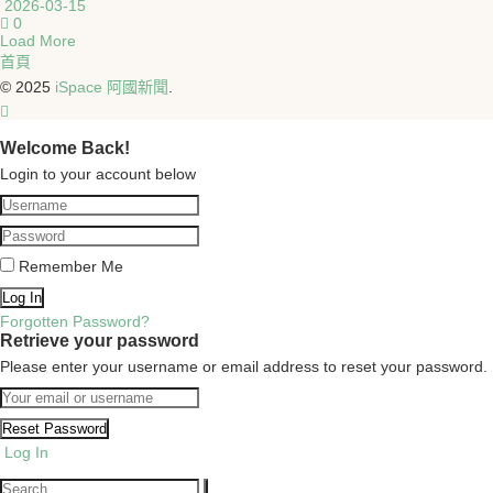
2026-03-15
0
Load More
首頁
© 2025
iSpace 阿國新聞
.
Welcome Back!
Login to your account below
Remember Me
Forgotten Password?
Retrieve your password
Please enter your username or email address to reset your password.
Log In