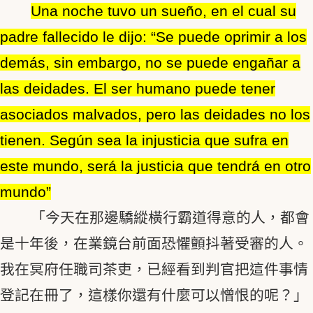
Una noche tuvo un sueño, en el cual su
padre fallecido le dijo: “Se puede oprimir a los
demás, sin embargo, no se puede engañar a
las deidades. El ser humano puede tener
asociados malvados, pero las deidades no los
tienen. Según sea la injusticia que sufra en
este mundo, será la justicia que tendrá en otro
mundo”
「今天在那邊驕縱橫行霸道得意的人，都會
是十年後，在業鏡台前面恐懼顫抖著受審的人。
我在冥府任職司茶吏，已經看到判官把這件事情
登記在冊了，這樣你還有什麼可以憎恨的呢？」