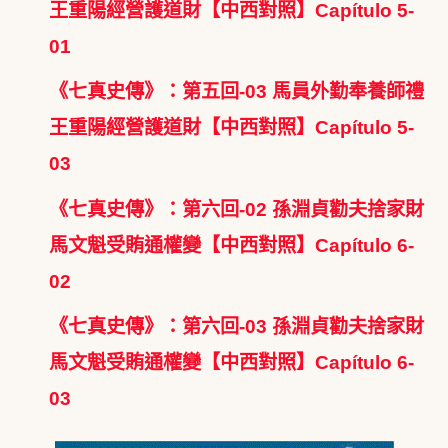
王重陽經營護道財【中西對照】Capítulo 5-
01
《七真史傳》：第五回-03 馬員外勤奉養師禮
王重陽經營護道財【中西對照】Capítulo 5-
03
《七真史傳》：第六回-02 孫淵貞勸夫捨家財
馬文魁受賄通權變【中西對照】Capítulo 6-
02
《七真史傳》：第六回-03 孫淵貞勸夫捨家財
馬文魁受賄通權變【中西對照】Capítulo 6-
03