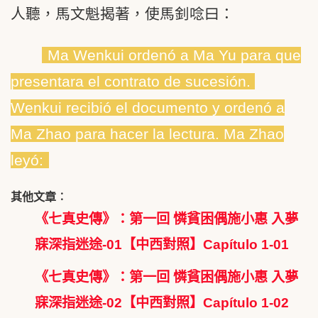
人聽，馬文魁揭著，使馬釗唸曰：
Ma Wenkui ordenó a Ma Yu para que
presentara el contrato de sucesión.
Wenkui recibió el documento y ordenó a
Ma Zhao para hacer la lectura. Ma Zhao
leyó:
其他文章︰
《七真史傳》：第一回 憐貧困偶施小惠 入夢
寐深指迷途-01【中西對照】Capítulo 1-01
《七真史傳》：第一回 憐貧困偶施小惠 入夢
寐深指迷途-02【中西對照】Capítulo 1-02