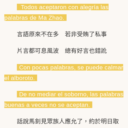
Todos aceptaron con alegría las
palabras de Ma Zhao.
言語原來不在多 若非受賄了私事
片言都可息風波 總有好言也錯訛
Con pocas palabras, se puede calmar
el alboroto.
De no mediar el soborno, las palabras
buenas a veces no se aceptan.
話說馬釗見眾族人應允了，約於明日取