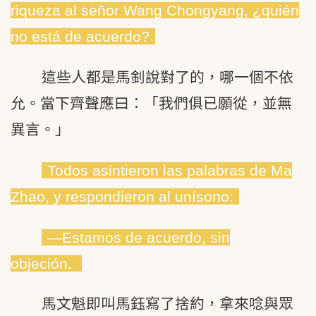
riqueza al señor Wang Chongyang, ¿quién
no está de acuerdo?
這些人都是馬釗說對了的，哪一個不依
允。當下齊聲應曰：「我們俱已願從，並無
異言。」
Todos asintieron las palabras de Ma
Zhao, y respondieron al unísono:
―Estamos de acuerdo, sin
objeción.
馬文魁即叫馬鈺寫了捨約，拿來唸與眾