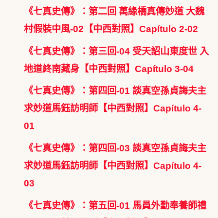
《七真史傳》：第二回 萬緣橋真傳妙道 大魏
村假裝中風-02【中西對照】Capítulo 2-02
《七真史傳》：第三回-04 受天詔山東度世 入
地道終南藏身【中西對照】Capítulo 3-04
《七真史傳》：第四回-01 談真空孫貞誨夫主
求妙道馬鈺訪明師【中西對照】Capítulo 4-
01
《七真史傳》：第四回-03 談真空孫貞誨夫主
求妙道馬鈺訪明師【中西對照】Capítulo 4-
03
《七真史傳》：第五回-01 馬員外勤奉養師禮