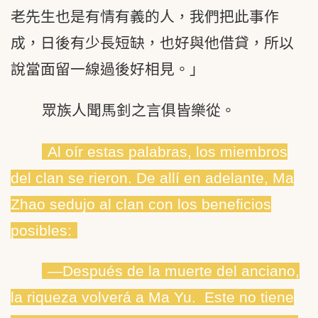
老先生也是有情有義的人，我們把此事作
成，日後有少長短缺，也好與他借貸，所以
說當面留一線過後好相見。」
眾族人聞馬釗之言俱皆樂從。
Al oír estas palabras, los miembros
del clan se rieron. De allí en adelante, Ma
Zhao sedujo al clan con los beneficios
posibles:
―Después de la muerte del anciano,
la riqueza volverá a Ma Yu. Este no tiene