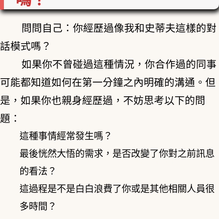
問問自己：你經歷過像我和史蒂夫這樣的對
話模式嗎？
如果你不曾碰過這種情況，你合作過的同事
可能都知道如何在第一分鐘之內明確的溝通。但
是，如果你也親身經歷過，不妨思考以下的問
題：
這種事情經常發生嗎？
最後恍然大悟的需求，是否改變了你對之前訊息
的看法？
這過程是不是白白浪費了你或是其他相關人員很
多時間？