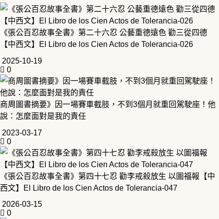
《張公百忍故事全書》第二十六忍 公藝重德遠色 勸三從四德
【中西文】El Libro de los Cien Actos de Tolerancia-026
2025-10-19
0
商周圖書摘要》因一場賽車截肢，不到3個月就重回駕駛座！他
說：怎麼面對是我的責任
2023-03-17
0
《張公百忍故事全書》第四十七忍 勸李戒殺放生 以圖福報【中
西文】El Libro de los Cien Actos de Tolerancia-047
2026-03-15
0