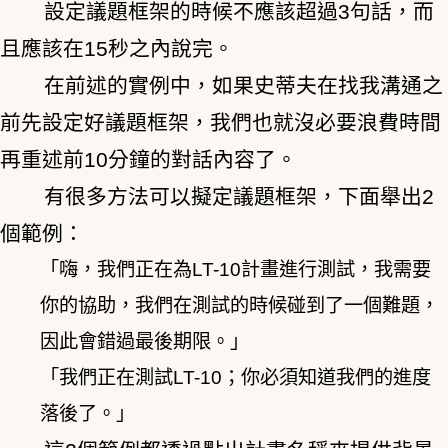
設定議題框架的時候不應該超過3句話，而
且應該在15秒之內說完。
在前述的實例中，如果史蒂夫在找我溝通之
前先設定好議題框架，我們也就沒必要浪費時間
再重述前10分鐘的對話內容了。
有很多方法可以擬定議題框架，下面舉出2
個範例：
「嗨，我們正在為LT-10計畫進行測試，我需要
你的協助，我們在測試的時候碰到了一個難題，
因此會錯過最後期限。」
「我們正在測試LT-10；你必須知道我們的進度
落後了。」