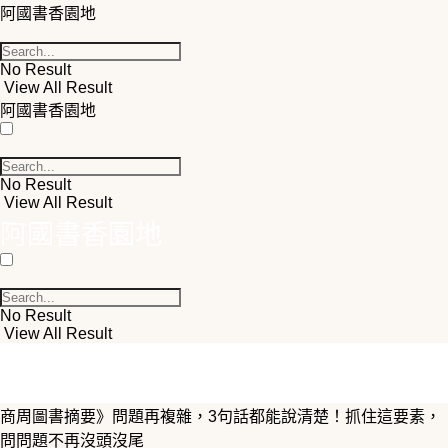
阿國書香園地
No Result
View All Result
阿國書香園地
No Result
View All Result
阿國書香園地
No Result
View All Result
商周圖書摘要》問題再複雜，3句話都能說清楚！抓住這要素，
問問題不再沒頭沒尾