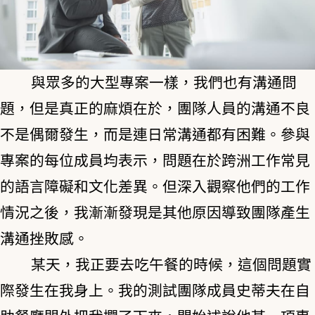
與眾多的大型專案一樣，我們也有溝通問
題，但是真正的麻煩在於，團隊人員的溝通不良
不是偶爾發生，而是連日常溝通都有困難。參與
專案的每位成員均表示，問題在於跨洲工作常見
的語言障礙和文化差異。但深入觀察他們的工作
情況之後，我漸漸發現是其他原因導致團隊產生
溝通挫敗感。
某天，我正要去吃午餐的時候，這個問題實
際發生在我身上。我的測試團隊成員史蒂夫在自