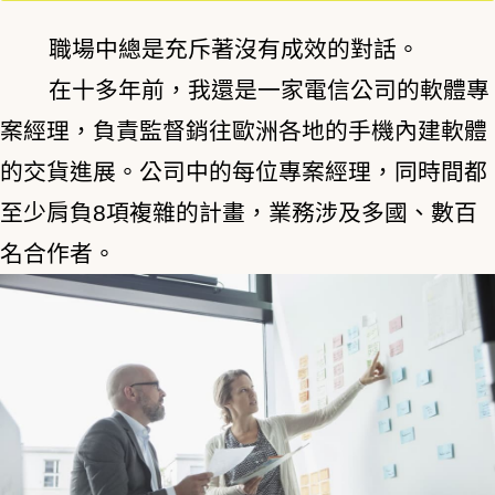
職場中總是充斥著沒有成效的對話。
在十多年前，我還是一家電信公司的軟體專
案經理，負責監督銷往歐洲各地的手機內建軟體
的交貨進展。公司中的每位專案經理，同時間都
至少肩負8項複雜的計畫，業務涉及多國、數百
名合作者。