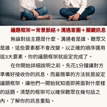
議題框架＝背景脈絡＋溝通意圖＋關鍵訊息
無論對話主題是什麼、溝通者是誰、聽眾又
是誰，這些要素都不會改變。以正確的順序運用
這3大要素，你的議題框架就設定完成了。
在你開始詳細說明之前，先花1分鐘讓對方
準備好接收你的訊息，而最簡單的方法就是設定
議題框架，讓他們一開始就知道即將面對什麼樣
的話題。清楚的框架可以確保聽眾在幾句話之
內，了解你的訊息重點。