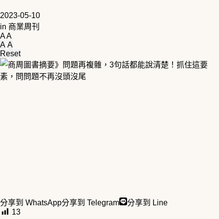
2023-05-10
in
商業周刊
A
A
A
A
Reset
分享到 WhatsApp
分享到 Telegram
分享到 Line
13