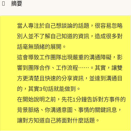
摘要
當人專注於自己想談論的話題，很容易忽略
別人並不了解自己知道的資訊，造成很多對
話毫無頭緒的展開。
這會導致工作團隊出現嚴重的溝通障礙，影
響到團隊合作、工作流程⋯⋯。其實，讓雙
方更清楚且快速的分享資訊，並達到溝通目
的，其實3句話就能做到。
在開始說明之前，先花1分鐘告訴對方事件的
背景脈絡、你溝通意圖、事情的關鍵訊息，
讓對方知道自己將面對什麼話題。