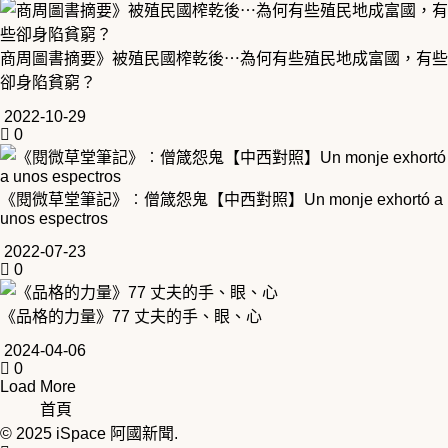
商周圖書摘要》被殖民國榨乾後⋯為何有些殖民地成富國，有些
卻身陷貧窮？
2022-10-29
0
《閱微草堂筆記》︰僧箴怨鬼【中西對照】Un monje exhortó a
unos espectros
2022-07-23
0
《品格的力量》77 丈夫的手、眼、心
2024-04-06
0
Load More
首頁
© 2025
iSpace 阿國新聞
.