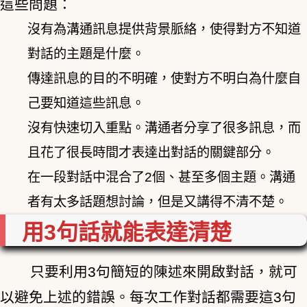
這些問題：
沒有為溝通訊息提供背景脈絡，使得對方不知道
對話的主題是什麼。
傳達訊息的目的不明確，使對方不明白為什麼自
己要知道這些訊息。
沒有快速切入重點。溝通者分享了很多訊息，而
且花了很長時間才表達出對話的關鍵部分。
在一段對話中混合了2個、甚至多個主題。溝通
者有太多話題想討論，但是又講得不清不楚。
用3句話就能表達清楚
只要利用3句簡短的陳述來開啟對話，就可
以避免上述的錯誤。每次工作對話都需要這3句