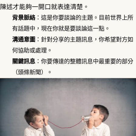
陳述才能夠一開口就表達清楚。
背景脈絡
：這是你要談論的主題。目前世界上所
有話題中，現在你就是要談論這一點。
溝通意圖
：針對分享的主題訊息，你希望對方如
何協助或處理。
關鍵訊息
：你要傳達的整體訊息中最重要的部分
（頭條新聞）。