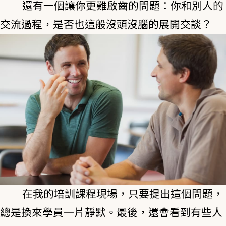
還有一個讓你更難啟齒的問題：你和別人的
交流過程，是否也這般沒頭沒腦的展開交談？
在我的培訓課程現場，只要提出這個問題，
總是換來學員一片靜默。最後，還會看到有些人