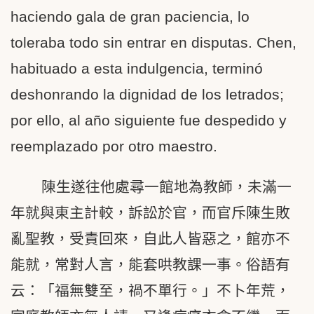
haciendo gala de gran paciencia, lo
toleraba todo sin entrar en disputas. Chen,
habituado a esta indulgencia, terminó
deshonrando la dignidad de los letrados;
por ello, al año siguiente fue despedido y
reemplazado por otro maestro.
陳生遂往他處尋一館地為教師，未滿一
年就與東主計較，訴訟於官，而官斥陳生敗
亂聖教，受責回來，自此人皆惡之，館亦不
能就，常對人言，能套哄教課一事。俗語有
云：「福無雙至，禍不單行。」不卜年荒，