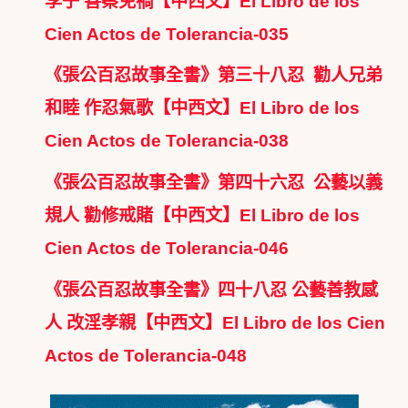
李子 善察免禍【中西文】El Libro de los
Cien Actos de Tolerancia-035
《張公百忍故事全書》第三十八忍 勸人兄弟
和睦 作忍氣歌【中西文】El Libro de los
Cien Actos de Tolerancia-038
《張公百忍故事全書》第四十六忍 公藝以義
規人 勸修戒賭【中西文】El Libro de los
Cien Actos de Tolerancia-046
《張公百忍故事全書》四十八忍 公藝善教感
人 改淫孝親【中西文】El Libro de los Cien
Actos de Tolerancia-048