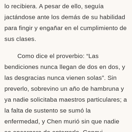
lo recibiera. A pesar de ello, seguía
jactándose ante los demás de su habilidad
para fingir y engañar en el cumplimiento de
sus clases.
Como dice el proverbio: “Las
bendiciones nunca llegan de dos en dos, y
las desgracias nunca vienen solas”. Sin
preverlo, sobrevino un año de hambruna y
ya nadie solicitaba maestros particulares; a
la falta de sustento se sumó la
enfermedad, y Chen murió sin que nadie