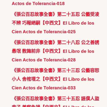
Actos de Tolerancia-018
《張公百忍故事全書》第二十五忍 公藝受凌
不辨 巧報絕嗣【中西文】El Libro de los
Cien Actos de Tolerancia-025
《張公百忍故事全書》第二十八忍 公之善誘
愚氓 教誨前非【中西文】El Libro de los
Cien Actos de Tolerancia-028
《張公百忍故事全書》第三十三忍 公藝容恕
小人 舍棺埋之【中西文】El Libro de los
Cien Actos de Tolerancia-033
《張公百忍故事全書》第三十五忍 誣僕人盜