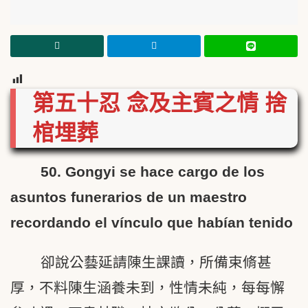
16
第五十忍 念及主賓之情 捨
棺埋葬
50. Gongyi se hace cargo de los
asuntos funerarios de un maestro
recordando el vínculo que habían tenido
卻說公藝延請陳生課讀，所備束脩甚
厚，不料陳生涵養未到，性情未純，每每懈