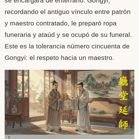
se encargara de enterrarlo. Gongyi,
recordando el antiguo vínculo entre patrón
y maestro contratado, le preparó ropa
funeraria y ataúd y se ocupó de su funeral.
Este es la tolerancia número cincuenta de
Gongyi: el respeto hacia un maestro.