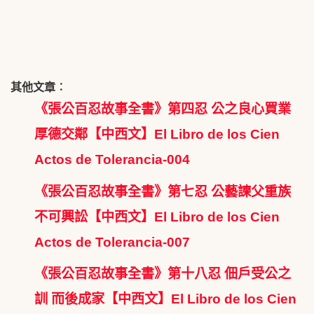
其他文章︰
《張公百忍故事全書》第四忍 公之良心買業
厚德交鄰【中西文】El Libro de los Cien
Actos de Tolerancia-004
《張公百忍故事全書》第七忍 公藝諫父重族
不可興訟【中西文】El Libro de los Cien
Actos de Tolerancia-007
《張公百忍故事全書》第十八忍 佃戶受公之
訓 而後成家【中西文】El Libro de los Cien