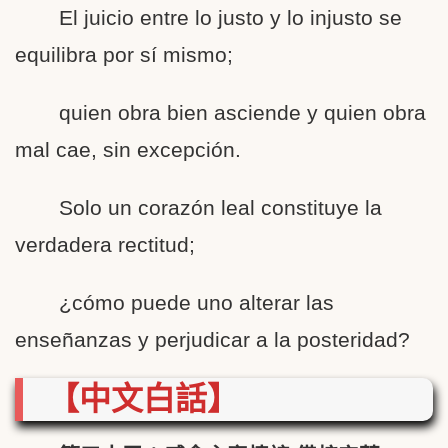
El juicio entre lo justo y lo injusto se
equilibra por sí mismo;
quien obra bien asciende y quien obra
mal cae, sin excepción.
Solo un corazón leal constituye la
verdadera rectitud;
¿cómo puede uno alterar las
enseñanzas y perjudicar a la posteridad?
【中文白話】