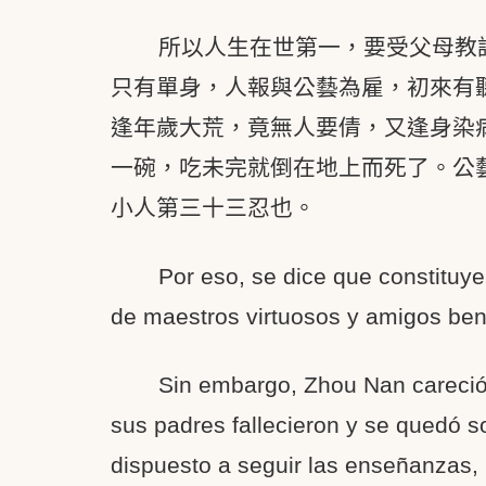
所以人生在世第一，要受父母教
只有單身，人報與公藝為雇，初來有
逢年歲大荒，竟無人要倩，又逢身染
一碗，吃未完就倒在地上而死了。公
小人第三十三忍也。
Por eso, se dice que constituye
de maestros virtuosos y amigos ben
Sin embargo, Zhou Nan careció
sus padres fallecieron y se quedó s
dispuesto a seguir las enseñanzas,