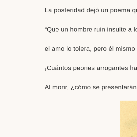
La posteridad dejó un poema q
“Que un hombre ruin insulte a 
el amo lo tolera, pero él mismo
¡Cuántos peones arrogantes ha
Al morir, ¿cómo se presentarán