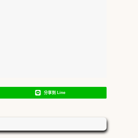
分享到 Line