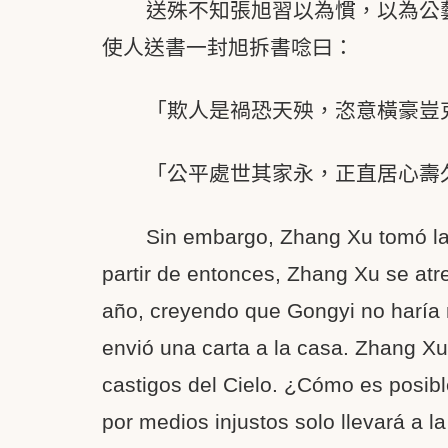
送殊不知張旭習以為慣，以為公
使人送書一封旭拆書唸曰：
「欺人是禍恐天殃，恣意橫豪豈
「公平處世其家永，正直居心壽
Sin embargo, Zhang Xu tomó la
partir de entonces, Zhang Xu se atr
año, creyendo que Gongyi no haría 
envió una carta a la casa. Zhang Xu 
castigos del Cielo. ¿Cómo es posibl
por medios injustos solo llevará a la