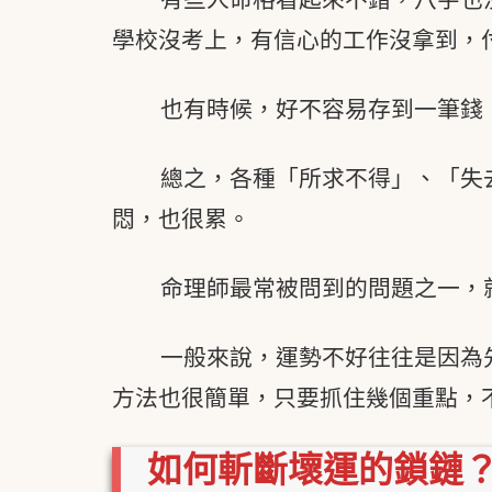
學校沒考上，有信心的工作沒拿到，
也有時候，好不容易存到一筆錢
總之，各種「所求不得」、「失
悶，也很累。
命理師最常被問到的問題之一，
一般來說，運勢不好往往是因為
方法也很簡單，只要抓住幾個重點，
如何斬斷壞運的鎖鏈