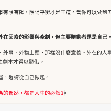
事有陰有陽，陰陽平衡才是王道。當你可以做到
外在因素的影響與牽制，但主要驅動者還是自己
、外事、外物上頭，那樣沒什麼意義。外在的人
生劇本才得以顯化。
運，還請從自己做起。
為的偶然，都是人生的必然3
》