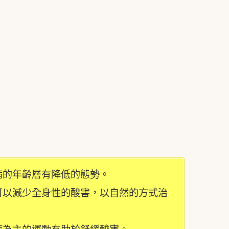
病的年齡層有降低的態勢。
可以減少全身性的酸害，以自然的方式治