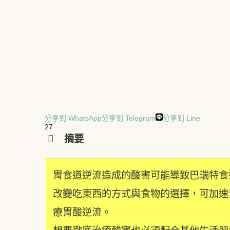
分享到 WhatsApp
分享到 Telegram
分享到 Line
27
摘要
胃食道逆流造成的酸害可能導致巴瑞特食
改變吃東西的方式與食物的選擇，可加速
療胃酸逆流。