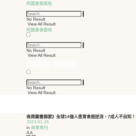
阿國書香園地
No Result
View All Result
阿國書香園地
No Result
View All Result
阿國書香園地
No Result
View All Result
商周圖書摘要》全球14億人患胃食道逆流，7成人不自知
2023-01-26
in
商業周刊
A
A