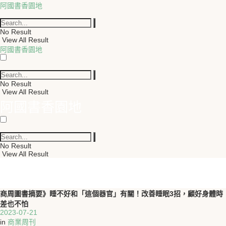
阿國書香園地
No Result
View All Result
阿國書香園地
No Result
View All Result
阿國書香園地
No Result
View All Result
商周圖書摘要》睡不好和「這個器官」有關！改善睡眠3招，顧好身體時
差也不怕
2023-07-21
in
商業周刊