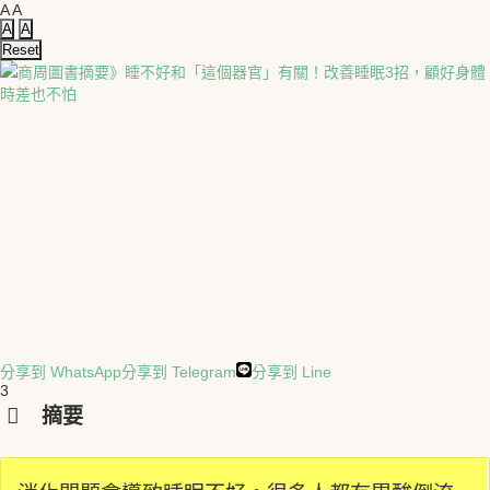
A
A
A
A
Reset
分享到 WhatsApp
分享到 Telegram
分享到 Line
3
摘要