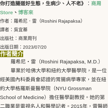
你打造腸道好生態，生病少、人不老》
：
商周
Store
、
博客來
作者：羅希尼．雷（Roshini Rajapaksa）
譯者：吳宜蓁
出版社：商業周刊
出版日期：2023/07/20
作者簡介
羅希尼‧雷（Roshini Rajapaksa, M.D.）
畢業於哈佛大學和紐約大學醫學院，是一位
經美國內科委員會認證的胃腸病學專家，並在紐
約大學格羅斯曼醫學院（NYU Grossman
School of Medicine）擔任醫學副教授。她的第
二職業是電視名人和醫學記者。2015年，雷醫師