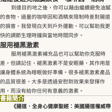
到達目的地之後，你可以藉由繼續避免油膩
的食物、過量的咖啡因和酒精來限制時差對腸道
的損害。我發現白天到戶外運動，可以幫助我更
快的調節生理時鐘與當地時間同步。
服用褪黑激素
服用褪黑激素補充品也可以幫助你克服時
差，但請記住，褪黑激素不是安眠藥，其作用是
讓身體系統為睡眠做好準備。很多褪黑激素產品
的品質很差，大多是透過安慰劑效果來發揮作
用，而沒有給你任何有意義的激素。
書籍簡介
《腸道．全身心健康聖經：美國腸道權威帶