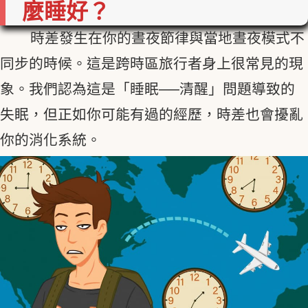
麼睡好？
時差發生在你的晝夜節律與當地晝夜模式不
同步的時候。這是跨時區旅行者身上很常見的現
象。我們認為這是「睡眠──清醒」問題導致的
失眠，但正如你可能有過的經歷，時差也會擾亂
你的消化系統。