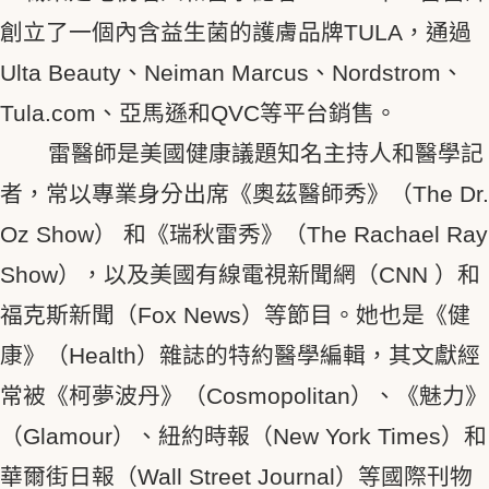
創立了一個內含益生菌的護膚品牌TULA，通過
Ulta Beauty、Neiman Marcus、Nordstrom、
Tula.com、亞馬遜和QVC等平台銷售。
雷醫師是美國健康議題知名主持人和醫學記
者，常以專業身分出席《奧茲醫師秀》（The Dr.
Oz Show） 和《瑞秋雷秀》（The Rachael Ray
Show），以及美國有線電視新聞網（CNN ）和
福克斯新聞（Fox News）等節目。她也是《健
康》（Health）雜誌的特約醫學編輯，其文獻經
常被《柯夢波丹》（Cosmopolitan）、《魅力》
（Glamour）、紐約時報（New York Times）和
華爾街日報（Wall Street Journal）等國際刊物