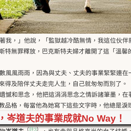
著我，」他說，「監獄越冷酷無情，我這位伙伴
斯特無罪釋放，巴克斯特夫婦才離開了這「溫馨
數風風雨雨，因為與丈夫、丈夫的事業緊緊連在
來得及陪伴丈夫走完人生，自己就匆匆而別了。
遺憾和思念，他把這涓涓思念之情訴諸筆墨，在
教品格，每當他為她寫下這些文字時，他總是淚
岑道夫的事業成就No Way！
（
註3
）