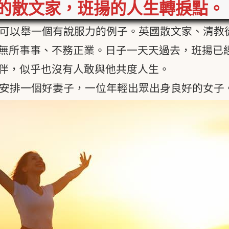
的散文家，班揚的人生轉捩點。
可以舉一個有說服力的例子。英國散文家、清教
無所事事、不務正業。日子一天天過去，班揚已
伴，似乎也沒有人敢與他共度人生。
安排一個好妻子，一位年輕出眾出身良好的女子