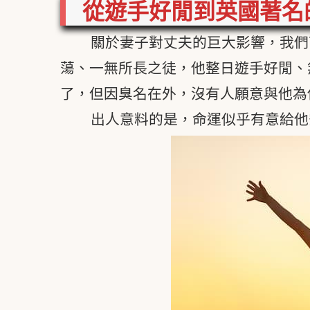
從遊手好閒到英國著名
關於妻子對丈夫的巨大影響，我們
蕩、一無所長之徒，他整日遊手好閒、
了，但因臭名在外，沒有人願意與他為
出人意料的是，命運似乎有意給他