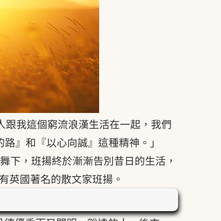
人跟我這個窮流浪漢生活在一起，我們
的路』和『以心向誠』這種精神。」
鼓舞下，班揚終於漸漸告別昔日的生活，
會有英國著名的散文家班揚。