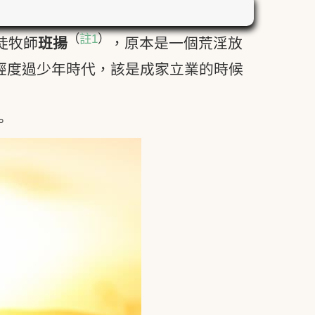
（
註1
）
徒牧師
班揚
，原本是一個荒淫放
經度過少年時代，該是成家立業的時候
。