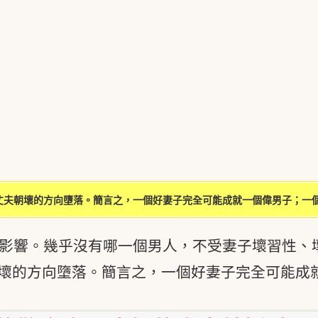
丈夫朝壞的方向墮落。簡言之，一個好妻子完全可能成就一個偉男子；一
影響。幾乎沒有哪一個男人，不受妻子壞習性、
壞的方向墮落。簡言之，一個好妻子完全可能成