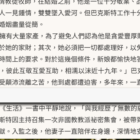
清教徒牧師，在結婚之前，他是一位十分敬業、
人一見鍾情，雙雙墜入愛河。但巴克斯特工作十
婚姻盡量從簡。
擁有大量家產，為了避免人們認為他是貪愛豐厚
於她的家財；其次，她必須把一切都處理好，以
時間上的要求。對於這幾個條件，新娘都愉快地
，彼此互敬互愛互助，相濡以沫近十九年。」巴
受顛沛流離之苦，他到處都遭迫害，多年來，一
《生活》一書中平靜地說，「與我經歷了無數的
斯特因主持召集一次非國教教派祕密集會，被帶
獄。入監之後，他妻子一直陪伴在身邊，深情地