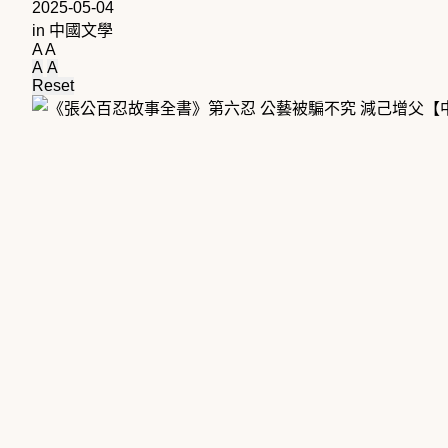
2025-05-04
in
中國文學
A
A
A
A
Reset