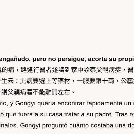
engañado, pero no persigue, acorta su propi
親的病，路逢行醫者遂請到家中診察父親病症，醫
醫生云：此病要選上等藥材，一服要銀十兩，公藝
看護父親病體不能離開左右。
mo, y Gongyi quería encontrar rápidamente un 
 que fuera a su casa tratar a su padre. Tras e
nales. Gongyi preguntó cuánto costaba una dos