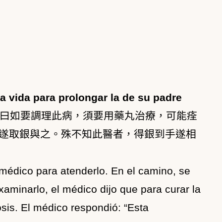
a vida para prolongar la de su padre
曰如要調理此病，須要用藥丸治療，可能痊
遂取銀與之。殊不知此醫者，得銀到手遂相
médico para atenderlo. En el camino, se
xaminarlo, el médico dijo que para curar la
is. El médico respondió: “Esta