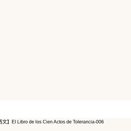
de los Cien Actos de Tolerancia-006