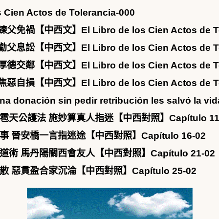
n Actos de Tolerancia-000
】El Libro de los Cien Actos de Tole
】El Libro de los Cien Actos de Tole
】El Libro de los Cien Actos de Tole
】El Libro de los Cien Actos de Tole
sin pedir retribución les salvó la vid
公護法 施妙算真人指迷【中西對照】Capítulo 11-
晉安橋一言指迷途【中西對照】Capítulo 16-02
 馬丹陽關西會友人【中西對照】Capítulo 21-02
惡貫盈合家沉淪【中西對照】Capítulo 25-02