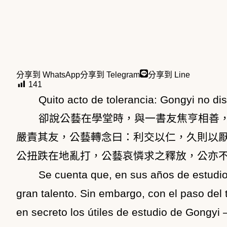
分享到 WhatsApp
分享到 Telegram
分享到 Line
141
Quito acto de tolerancia: Gongyi no dis
卻說公藝在學堂時，與一書友焦亨相善
嚴責其友，公藝轉念曰：利交以仁，久則以
公扭跌在地亂打，公藝哀憐求之釋放，公亦
Se cuenta que, en sus años de estudi
gran talento. Sin embargo, con el paso del
en secreto los útiles de estudio de Gongyi 