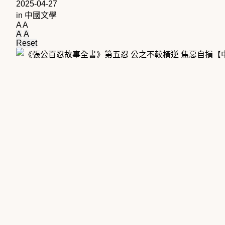
2025-04-27
in
中國文學
A
A
A
A
Reset