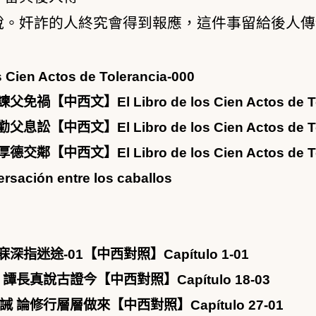
說。奸詐的人終究會得到報應，這件事留給後人傳
n Actos de Tolerancia-000
】El Libro de los Cien Actos de Tole
】El Libro de los Cien Actos de Tole
】El Libro de los Cien Actos de Tole
 entre los caballos
迷途-01【中西對照】Capítulo 1-01
長真說古證今【中西對照】Capítulo 18-03
論修行層層做來【中西對照】Capítulo 27-01