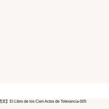
de los Cien Actos de Tolerancia-005