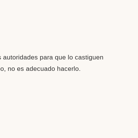
 autoridades para que lo castiguen
jo, no es adecuado hacerlo.