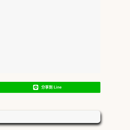
分享到 Line