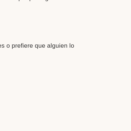
 o prefiere que alguien lo