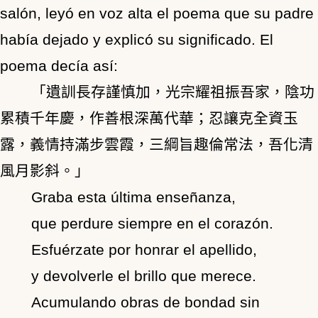
salón, leyó en voz alta el poema que su padre
había dejado y explicó su significado. El
poema decía así:
「遺訓長存謹慎加，光宗耀祖振吾家，陰功
累積千年慶，作善根深萬代華；忍讓克全資玉
露，義情持滿步雲霞，三綱旨趣倫常法，吾化清
風月影斜。」
Graba esta última enseñanza,
que perdure siempre en el corazón.
Esfuérzate por honrar el apellido,
y devolverle el brillo que merece.
Acumulando obras de bondad sin