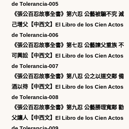
de Tolerancia-005
《張公百忍故事全書》第六忍 公藝被騙不究 減
己增父【中西文】El Libro de los Cien Actos
de Tolerancia-006
《張公百忍故事全書》第七忍 公藝諫父重族 不
可興訟【中西文】El Libro de los Cien Actos
de Tolerancia-007
《張公百忍故事全書》第八忍 公之以道交鄰 備
酒以待【中西文】El Libro de los Cien Actos
de Tolerancia-008
《張公百忍故事全書》第九忍 公藝勝理寬鄰 勸
父讓人【中西文】El Libro de los Cien Actos
de Tolerancia-009