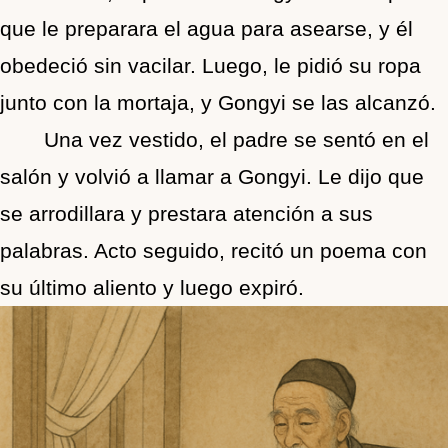
que le preparara el agua para asearse, y él
obedeció sin vacilar. Luego, le pidió su ropa
junto con la mortaja, y Gongyi se las alcanzó.
Una vez vestido, el padre se sentó en el
salón y volvió a llamar a Gongyi. Le dijo que
se arrodillara y prestara atención a sus
palabras. Acto seguido, recitó un poema con
su último aliento y luego expiró.