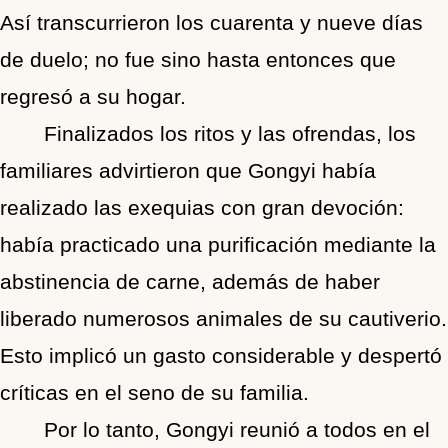
Así transcurrieron los cuarenta y nueve días
de duelo; no fue sino hasta entonces que
regresó a su hogar.
Finalizados los ritos y las ofrendas, los
familiares advirtieron que Gongyi había
realizado las exequias con gran devoción:
había practicado una purificación mediante la
abstinencia de carne, además de haber
liberado numerosos animales de su cautiverio.
Esto implicó un gasto considerable y despertó
críticas en el seno de su familia.
Por lo tanto, Gongyi reunió a todos en el