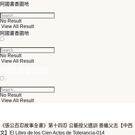
阿國書香園地
No Result
View All Result
阿國書香園地
No Result
View All Result
阿國書香園地
No Result
View All Result
《張公百忍故事全書》第十四忍 公藝授父遺訓 善繼父志【中西
文】El Libro de los Cien Actos de Tolerancia-014