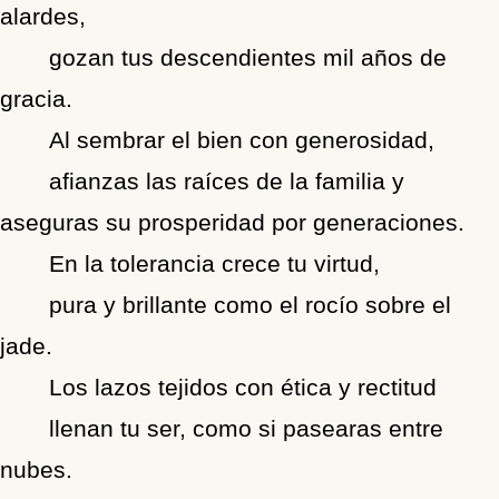
alardes,
gozan tus descendientes mil años de
gracia.
Al sembrar el bien con generosidad,
afianzas las raíces de la familia y
aseguras su prosperidad por generaciones.
En la tolerancia crece tu virtud,
pura y brillante como el rocío sobre el
jade.
Los lazos tejidos con ética y rectitud
llenan tu ser, como si pasearas entre
nubes.