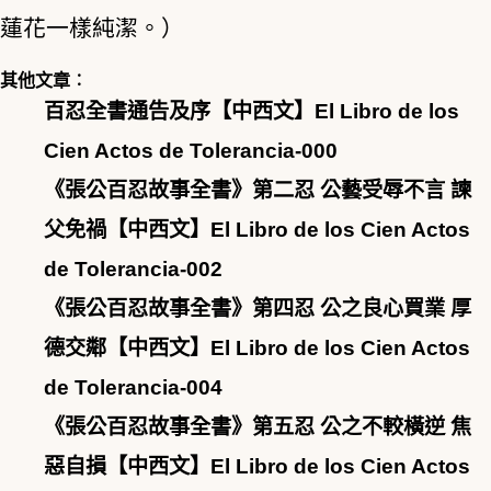
蓮花一樣純潔。）
其他文章︰
百忍全書通告及序【中西文】El Libro de los
Cien Actos de Tolerancia-000
《張公百忍故事全書》第二忍 公藝受辱不言 諫
父免禍【中西文】El Libro de los Cien Actos
de Tolerancia-002
《張公百忍故事全書》第四忍 公之良心買業 厚
德交鄰【中西文】El Libro de los Cien Actos
de Tolerancia-004
《張公百忍故事全書》第五忍 公之不較橫逆 焦
惡自損【中西文】El Libro de los Cien Actos