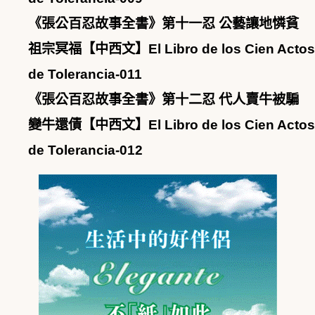
《張公百忍故事全書》第十一忍 公藝讓地憐貧
祖宗冥福【中西文】El Libro de los Cien Actos
de Tolerancia-011
《張公百忍故事全書》第十二忍 代人賣牛被騙
變牛還債【中西文】El Libro de los Cien Actos
de Tolerancia-012