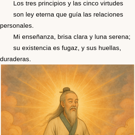
Los tres principios y las cinco virtudes
son ley eterna que guía las relaciones
personales.
Mi enseñanza, brisa clara y luna serena;
su existencia es fugaz, y sus huellas,
duraderas.