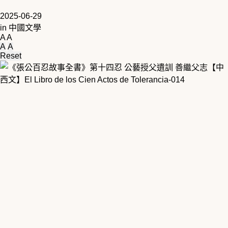
2025-06-29
in
中國文學
A
A
A
A
Reset