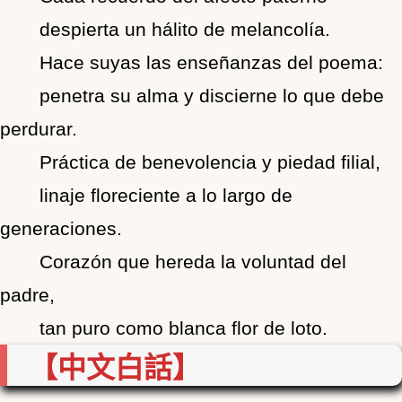
despierta un hálito de melancolía.
Hace suyas las enseñanzas del poema:
penetra su alma y discierne lo que debe
perdurar.
Práctica de benevolencia y piedad filial,
linaje floreciente a lo largo de
generaciones.
Corazón que hereda la voluntad del
padre,
tan puro como blanca flor de loto.
【中文白話】