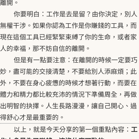
離開。
你要明白：工作是去是留？由你決定，別人
無權干涉。如果你認為工作是你賺錢的工具，而
現在這個工具已經緊緊束縛了你的生命，或者家
人的幸福，那不妨自信的離開。
但是有一點要注意：在離開的時候一定要巧
妙，盡可能的交接清楚，不要給別人添麻煩；此
外，不要在身心疲憊的時候才想著行動，而要在
體力和精力都比較充沛的情況下準備周全，再做
出明智的抉擇。人生長路漫漫，讓自己開心、過
得舒心才是最重要的。
以上，就是今天分享的第一個重點內容：
工