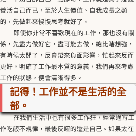
養活自己而已，至於人生價值、自我成長之類
的，先做起來慢慢思考就好了。
即使你非常不喜歡現在的工作，那也沒有關
係，先盡力做好它，盡可能去做，總比瞎想強，
有時候太閒了，反會帶來負面影響，忙起來反而
更好。明確了工作最本質的意義，我們再來考慮
工作的狀態，便會清晰得多。
記得！工作並不是生活的全
部。
在我們生活中也有很多工作狂，經常通宵工
作吃飯不規律，最後反噬的還是自己。如果太在