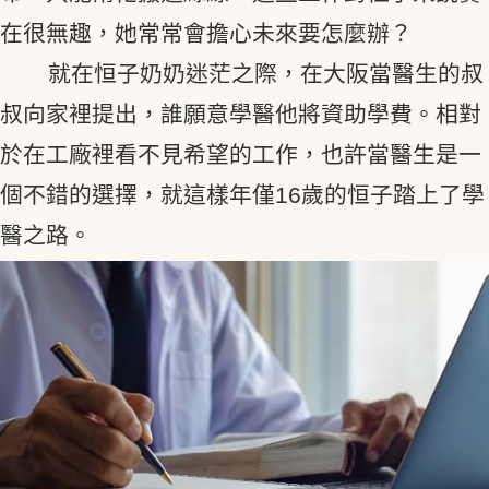
在很無趣，她常常會擔心未來要怎麼辦？
就在恒子奶奶迷茫之際，在大阪當醫生的叔
叔向家裡提出，誰願意學醫他將資助學費。相對
於在工廠裡看不見希望的工作，也許當醫生是一
個不錯的選擇，就這樣年僅16歲的恒子踏上了學
醫之路。