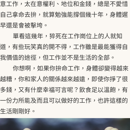
意工作，太在意權利、地位和金錢，總是不愛惜
自己拿命去拚，就算勉強能撐個幾十年，身體遲
早還是會被擊垮。
單看這幾年，猝死在工作崗位上的人就知
道，有些玩笑真的開不得，工作雖是最能獲得自
我價值的途徑，但工作並不是生活的全部。
你想啊，如果你拚命工作，身體卻變得越來
越糟，你和家人的關係越來越遠，即使你掙了很
多錢，又有什麼幸福可言呢？飲食足以溫飽，有
一份力所能及而且可以做好的工作，也許這樣的
生活剛剛好。