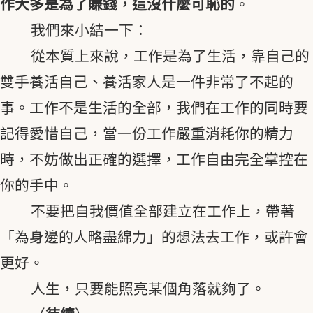
作大多是為了賺錢，這沒什麼可恥的
。
我們來小結一下：
從本質上來說，工作是為了生活，靠自己的
雙手養活自己、養活家人是一件非常了不起的
事。工作不是生活的全部，我們在工作的同時要
記得愛惜自己，當一份工作嚴重消耗你的精力
時，不妨做出正確的選擇，工作自由完全掌控在
你的手中。
不要把自我價值全部建立在工作上，帶著
「為身邊的人略盡綿力」的想法去工作，或許會
更好。
人生，只要能照亮某個角落就夠了。