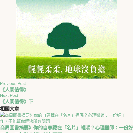
Previous Post
《人間值得》
Next Post
《人間值得》下
相關
文章
商周圖書摘要》你的自尊藏在「名片」裡嗎？心理醫師：一份好