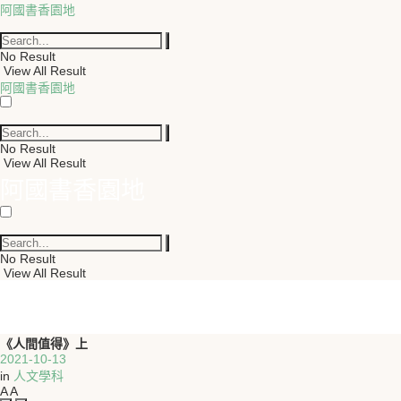
阿國書香園地
No Result
View All Result
阿國書香園地
No Result
View All Result
阿國書香園地
No Result
View All Result
《人間值得》上
2021-10-13
in
人文學科
A
A