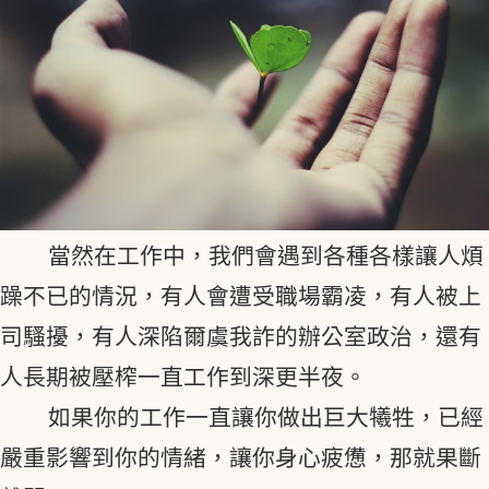
當然在工作中，我們會遇到各種各樣讓人煩
躁不已的情況，有人會遭受職場霸凌，有人被上
司騷擾，有人深陷爾虞我詐的辦公室政治，還有
人長期被壓榨一直工作到深更半夜。
如果你的工作一直讓你做出巨大犧牲，已經
嚴重影響到你的情緒，讓你身心疲憊，那就果斷