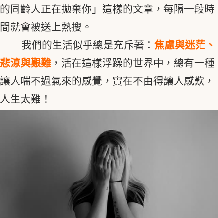
的同齡人正在拋棄你」這樣的文章，每隔一段時
間就會被送上熱搜。
我們的生活似乎總是充斥著：
焦慮與迷茫、
悲涼與艱難
，活在這樣浮躁的世界中，總有一種
讓人喘不過氣來的感覺，實在不由得讓人感歎，
人生太難！