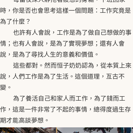
時，你是否也會思考這樣一個問題：工作究竟是
為了什麼？
也許有人會說，工作是為了做自己想做的事
情；也有人會說，是為了實現夢想；還有人會
說，是為了尋找人生的意義和價值。
這些都對。然而恒子奶奶認為，從本質上來
說，人們工作是為了生活。這個道理，亙古不
變。
為了養活自己和家人而工作，為了錢而工
作，這是一件非常了不起的事情，總得度過生存
期才能高談夢想。