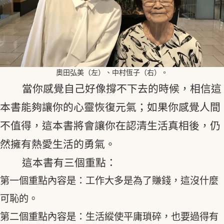
奧田弘美（左）、中村恆子（右）。
當你感覺自己好像撐不下去的時候，相信這
本書能夠讓你的心靈恢復元氣；如果你感覺人間
不值得，這本書將會讓你在認清生活真相後，仍
然擁有熱愛生活的勇氣。
這本書有三個重點：
第一個重點內容是：工作大多是為了賺錢，這沒什麼
可恥的。
第二個重點內容是：生活縱使平庸瑣碎，也要過得有