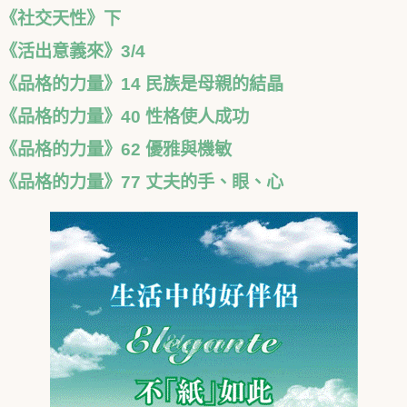
《社交天性》下
《活出意義來》3/4
《品格的力量》14 民族是母親的結晶
《品格的力量》40 性格使人成功
《品格的力量》62 優雅與機敏
《品格的力量》77 丈夫的手、眼、心