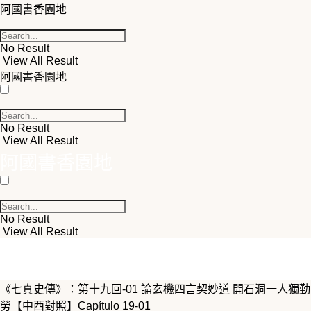
阿國書香園地
No Result
View All Result
阿國書香園地
No Result
View All Result
阿國書香園地
No Result
View All Result
《七真史傳》：第十九回-01 論玄機四言契妙道 開石洞一人獨勤
勞【中西對照】Capítulo 19-01