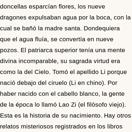
doncellas esparcían flores, los nueve
dragones expulsaban agua por la boca, con la
cual se bañó la madre santa. Dondequiera
que el agua fluía, se convertía en nueve
pozos. El patriarca superior tenía una mente
divina incomparable, su sagrada virtud era
como la del Cielo. Tomó el apellido Li porque
nació debajo del ciruelo (Li en chino). Por
haber nacido con el cabello blanco, la gente
de la época lo llamó Lao Zi (el filósofo viejo).
Esta es la historia de su nacimiento. Hay otros
relatos misteriosos registrados en los libros