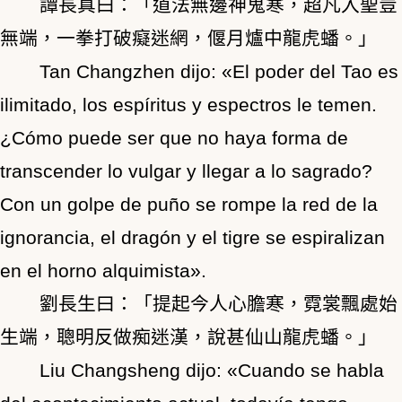
譚長真曰：「道法無邊神鬼寒，超凡入聖豈
無端，一拳打破癡迷網，偃月爐中龍虎蟠。」
Tan Changzhen dijo: «El poder del Tao es
ilimitado, los espíritus y espectros le temen.
¿Cómo puede ser que no haya forma de
transcender lo vulgar y llegar a lo sagrado?
Con un golpe de puño se rompe la red de la
ignorancia, el dragón y el tigre se espiralizan
en el horno alquimista».
劉長生曰：「提起今人心膽寒，霓裳飄處始
生端，聰明反做痴迷漢，說甚仙山龍虎蟠。」
Liu Changsheng dijo: «Cuando se habla