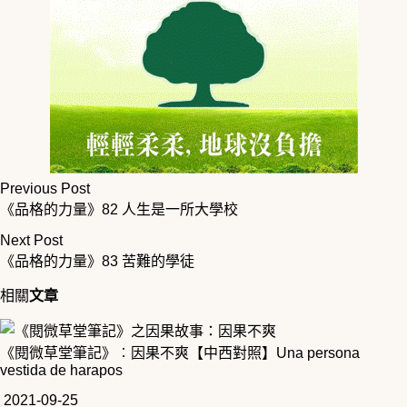
Previous Post
《品格的力量》82 人生是一所大學校
Next Post
《品格的力量》83 苦難的學徒
相關
文章
《閱微草堂筆記》︰因果不爽【中西對照】Una persona
vestida de harapos
2021-09-25