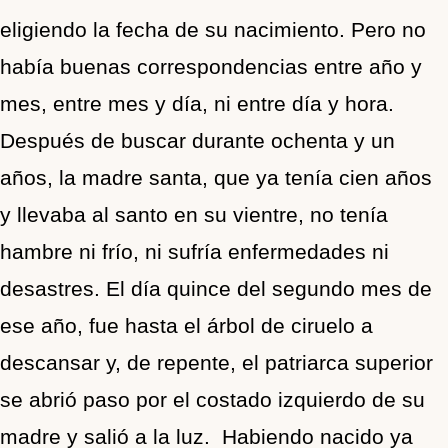
eligiendo la fecha de su nacimiento. Pero no
había buenas correspondencias entre año y
mes, entre mes y día, ni entre día y hora.
Después de buscar durante ochenta y un
años, la madre santa, que ya tenía cien años
y llevaba al santo en su vientre, no tenía
hambre ni frío, ni sufría enfermedades ni
desastres. El día quince del segundo mes de
ese año, fue hasta el árbol de ciruelo a
descansar y, de repente, el patriarca superior
se abrió paso por el costado izquierdo de su
madre y salió a la luz. Habiendo nacido ya