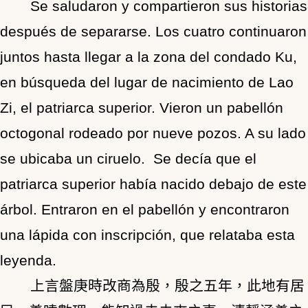
Se saludaron y compartieron sus historias
después de separarse. Los cuatro continuaron
juntos hasta llegar a la zona del condado Ku,
en búsqueda del lugar de nacimiento de Lao
Zi, el patriarca superior. Vieron un pabellón
octogonal rodeado por nueve pozos. A su lado
se ubicaba un ciruelo. Se decía que el
patriarca superior había nacido debajo de este
árbol. Entraron en el pabellón y encontraron
una lápida con inscripción, que relataba esta
leyenda.
上言盤庚時改商為殷，殷之五年，此地有居