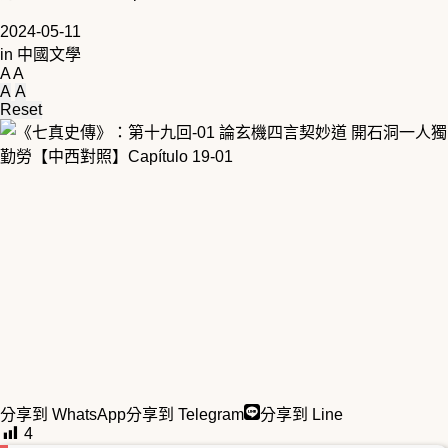
2024-05-11
in
中國文學
A
A
A
A
Reset
分享到 WhatsApp
分享到 Telegram
分享到 Line
4