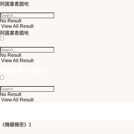
阿國書香園地
No Result
View All Result
阿國書香園地
No Result
View All Result
阿國書香園地
No Result
View All Result
《機艙機密》1