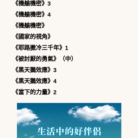
《機艙機密》3
《機艙機密》4
《機艙機密》
《國家的視角》
《耶路撒冷三千年》1
《被討厭的勇氣》（中）
《黑天鵝效應》3
《黑天鵝效應》4
《當下的力量》2