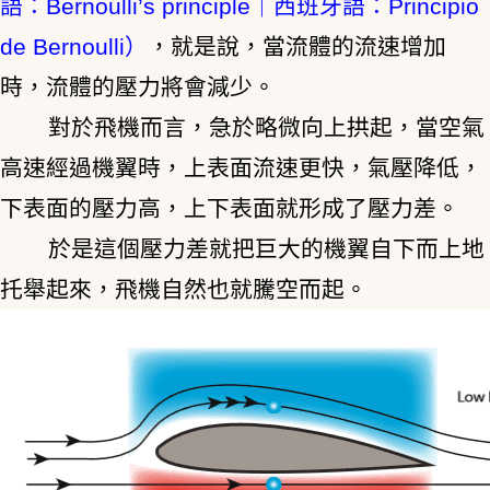
語：Bernoulli’s principle｜西班牙語：Principio
de Bernoulli）
，就是說，當流體的流速增加
時，流體的壓力將會減少。
對於飛機而言，急於略微向上拱起，當空氣
高速經過機翼時，上表面流速更快，氣壓降低，
下表面的壓力高，上下表面就形成了壓力差。
於是這個壓力差就把巨大的機翼自下而上地
托舉起來，飛機自然也就騰空而起。