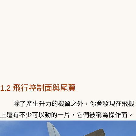
1.2 飛行控制面與尾翼
除了產生升力的機翼之外，你會發現在飛機
上還有不少可以動的一片，它們被稱為操作面。