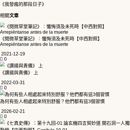
《我發瘋的那段日子》
相關
文章
《閱微草堂筆記》︰懺悔須及未死時【中西對照】
Arrepiéntanse antes de la muerte
2021-12-19
0
《讚揚與責備》 上
2022-03-31
0
為何有些人相處起來特別舒服？他們都有這3個習慣
2026-02-21
0