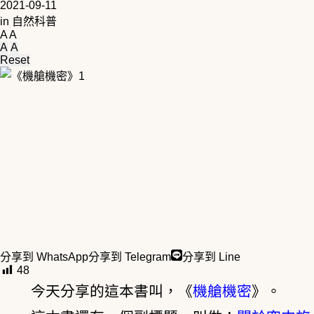
2021-09-11
in
自然科普
A
A
A
A
Reset
分享到 WhatsApp
分享到 Telegram
分享到 Line
48
今天分享的這本書叫，《
機艙機密
》。