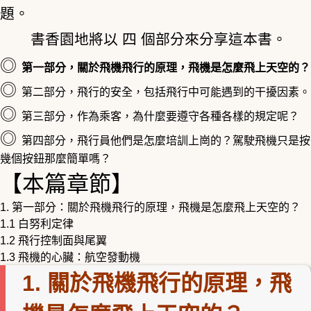
題。
書香園地將以 四 個部分來分享這本書。
◎
第一部分，關於飛機飛行的原理，飛機是怎麼飛上天空的？
◎
第二部分，飛行的安全，包括飛行中可能遇到的干擾因素。
◎
第三部分，作為乘客，為什麼要遵守各種各樣的規定呢？
◎
第四部分，飛行員他們是怎麼培訓上崗的？駕駛飛機只是按
幾個按鈕那麼簡單嗎？
【本篇章節】
1.
第一部分：關於飛機飛行的原理，飛機是怎麼飛上天空的？
1.1
白努利定律
1.2
飛行控制面與尾翼
1.3
飛機的心臟：航空發動機
1. 關於飛機飛行的原理，飛