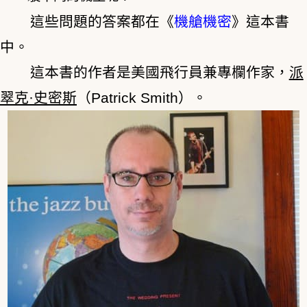
這些問題的答案都在《
機艙機密
》這本書
中。
這本書的作者是美國飛行員兼專欄作家，
派
翠克·史密斯
（Patrick Smith）。