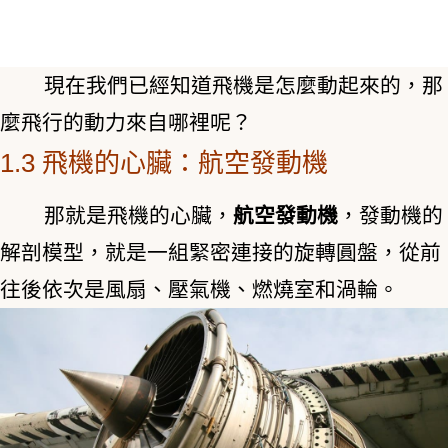
現在我們已經知道飛機是怎麼動起來的，那
麼飛行的動力來自哪裡呢？
1.3 飛機的心臟：航空發動機
那就是飛機的心臟，
航空發動機
，發動機的
解剖模型，就是一組緊密連接的旋轉圓盤，從前
往後依次是風扇、壓氣機、燃燒室和渦輪。