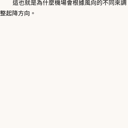
這也就是為什麼機場會根據風向的不同來調
整起降方向。