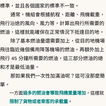
標準，並且各個國家的標準不一致。
通常，機組會根據航程、距離、飛機載重，
飛行沿途的風向、風力等，計算出飛行所需要的
燃油，這樣就能確保在正常情況下抵達目的地。
除了基本燃油量還需要加上，從目的地機場
飛往臨近幾個備用降落機場的燃油，再額外加上
飛行 45 分鐘所需要的燃油，這三部分燃油的總
和才是最低油量。
那如果我們一次性加滿油呢？這可沒那麼簡
單。
一方面
過多的燃油會導致飛機重量增加
，這樣就
限制了貨物或者乘客的承載量
。