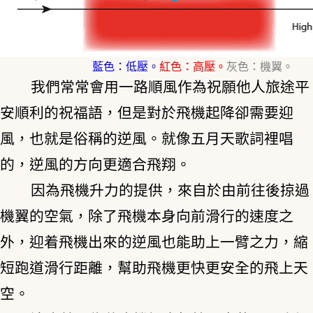
藍色：低壓。
紅色：高壓。
灰色：機翼。
我們常常會用一路順風作為祝願他人旅途平
安順利的祝福語，但是對於飛機起降卻需要迎
風，也就是俗稱的逆風。
就像五月天歌詞裡唱
的，逆風的方向更適合飛翔。
因為飛機升力的提供，來自於由前往後掠過
機翼的空氣，除了飛機本身向前滑行的速度之
外，迎着飛機出來的逆風也能助上一臂之力，縮
短跑道滑行距離，幫助飛機更快更安全的飛上天
空。