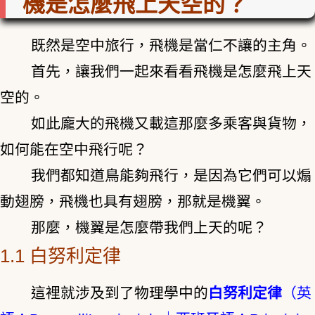
機是怎麼飛上天空的？
既然是空中旅行，飛機是當仁不讓的主角。
首先，讓我們一起來看看飛機是怎麼飛上天
空的。
如此龐大的飛機又載這那麼多乘客與貨物，
如何能在空中飛行呢？
我們都知道鳥能夠飛行，是因為它們可以煽
動翅膀，飛機也具有翅膀，那就是機翼。
那麼，機翼是怎麼帶我們上天的呢？
1.1 白努利定律
這裡就涉及到了物理學中的
白努利定律
（英