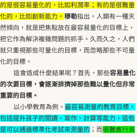
的是很容易量化的，比如利潤率；有的是很難量
化的，比如創新能力。
穆勒
指出，人類有一種天
然傾向，就是把焦點放在最容易量化的目標上，
把它作為解決複雜問題的抓手。久而久之，人們
就只重視那些可量化的目標，而忽略那些不可量
化的目標。
這會造成什麼結果呢？首先，那些
容易量化
的次要目標，會逐漸排擠掉那些難以量化但非常
重要的目標。
以小學教育為例。
最容易測量的教育目標，
包括提升孩子的閱讀、寫作、計算等能力，這些
是可以通過標準化考試來測量的
；而
很難進行測