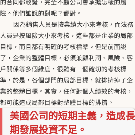
的合同都敢簽，完全不顧公司會承擔怎樣的風
險。他們誰說的對呢？都對。
因為銷售人員是按業績大小來考核，而法務
人員是按風險大小來考核，這些都是企業的局部
目標，而且都有明確的考核標準。但是前面說
了，企業的整體目標，必須兼顧利潤、風險、客
戶關係等多個維度，很難有一個確切的考核標
準，於是，各個部門的局部目標，就排擠掉了企
業的整體目標。其實，任何對個人績效的考核，
都可能造成局部目標對整體目標的排擠。
美國公司的短期主義，造成長
期發展投資不足。