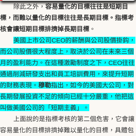
除此之外，
容易量化的目標往往是短期目
標，而難以量化的目標往往是長期目標。指標考
核會讓短期目標排擠掉長期目標
。
美國上市公司CEO的薪酬與公司股價掛鈎，
而公司股價很大程度上，取決於公司在未來三個
月的盈利能力。在這種激勵制度之下，CEO往往
通過削減研發支出和員工培訓費用，來提升短期
的財務表現。
穆勒
指出，如今的美國大公司，對
長期發展投資不足的傾向已經十分嚴重，他把這
叫做美國公司的「短期主義」。
上面說的是指標考核的第二個危害，它會讓
容易量化的目標排擠掉難以量化的目標，具體包