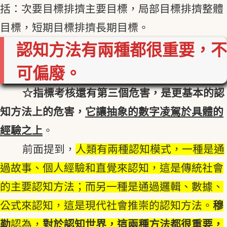
括：次要目標排擠主要目標，局部目標排擠整體
目標，短期目標排擠長期目標。
認知方法有兩種都很重要，不
可偏廢。
☆指標考核還有第三個危害，是更基本的認
知方法上的危害，
它讓抽象的數字凌駕於具體的
經驗之上
。
前面提到，
人類有兩種認知模式，一種是通
過故事、個人經驗和直覺來認知，這是傳統社會
的主要認知方法；而另一種是通過邏輯、數據、
公式來認知，這是現代社會推崇的認知方法。
穆
勒
認為，
對於認知世界，這兩種方法都很重要，