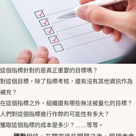
這個指標針對的是真正重要的目標嗎？
對這個目標，除了指標考核，還有沒有其他資訊作為
補充？
在這個指標之外，組織還有哪些無法被量化的目標？
人們對這個指標進行作弊的可能性有多大？
獲取這個指標的成本是多少？……等等。