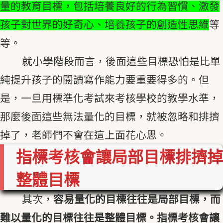
量的教育目標，包括培養良好的行為習慣、激發
孩子對世界的好奇心、培養孩子的創造性思維
等
等。
就小學階段而言，後面這些目標恐怕是比單
純提升孩子的閱讀寫作能力要重要得多的。但
是，一旦用標準化考試來考核學校的教學水準，
那麼後面這些無法量化的目標，就被忽略和排擠
掉了，老師們不會在這上面花心思。
指標考核會讓局部目標排擠掉
整體目標
其次，
容易量化的目標往往是局部目標，而
難以量化的目標往往是整體目標。指標考核會讓