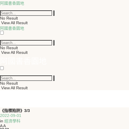
阿國書香園地
No Result
View All Result
阿國書香園地
No Result
View All Result
阿國書香園地
No Result
View All Result
《指標陷阱》3/3
2022-09-01
in
經濟學科
A
A