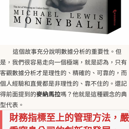
這個故事充分說明數據分析的重要性。但
是，我們很容易走向一個極端，就是認為，只有
客觀數據分析才是理性的、精確的、可靠的，而
個人經驗和直覺都是非理性的、靠不住的。還記
得前面提到的
麥納馬拉
嗎？他就是這種觀念的典
型代表。
財務指標至上的管理方法，嚴