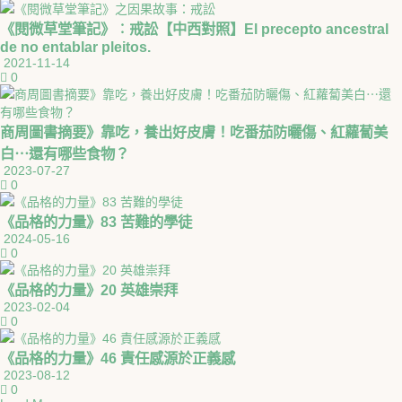
《閱微草堂筆記》︰戒訟【中西對照】El precepto ancestral
de no entablar pleitos.
2021-11-14
0
商周圖書摘要》靠吃，養出好皮膚！吃番茄防曬傷、紅蘿蔔美
白⋯還有哪些食物？
2023-07-27
0
《品格的力量》83 苦難的學徒
2024-05-16
0
《品格的力量》20 英雄崇拜
2023-02-04
0
《品格的力量》46 責任感源於正義感
2023-08-12
0