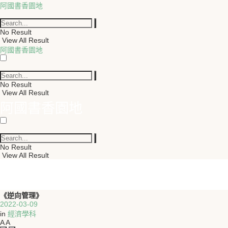
阿國書香園地
No Result
View All Result
阿國書香園地
No Result
View All Result
阿國書香園地
No Result
View All Result
《逆向管理》
2022-03-09
in
經濟學科
A
A