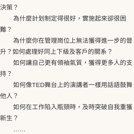
決策？
為什麼計划制定得很好，實施起來卻很困
難？
為什麼你在管理崗位上無法獲得進一步的晉
升？如何處理好同上下級及客戶的關系？
如何讓自己更有領袖氣質，獲得更多人的支
持？
如何像TED舞台上的演講者一樣用話語鼓舞
他人？
如何在工作陷入瓶頸時，及時突破自我重獲
新生？
……