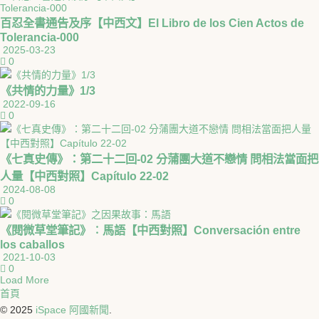
百忍全書通告及序【中西文】El Libro de los Cien Actos de
Tolerancia-000
2025-03-23
0
《共情的力量》1/3
2022-09-16
0
《七真史傳》：第二十二回-02 分蒲團大道不戀情 問相法當面把
人量【中西對照】Capítulo 22-02
2024-08-08
0
《閱微草堂筆記》︰馬語【中西對照】Conversación entre
los caballos
2021-10-03
0
Load More
首頁
© 2025
iSpace 阿國新聞
.