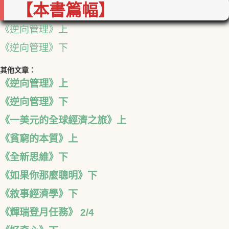
【本書篇幅】
《逆向管理》上
《逆向管理》下
其他文章︰
《逆向管理》上
《逆向管理》下
《一美元的全球經濟之旅》上
《貧窮的本質》上
《全新思維》下
《如果你那麼聰明》下
《敘事經濟學》下
《輝瑞登月任務》 2/4