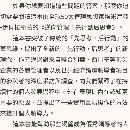
如果你想要知道這些問題的答案，那麼你迫
切需要閱讀這本由全球50大管理思想家埃米尼亞
•伊貝拉所著的《逆向管理：先行動后思考》。
這本書突破了傳統的「先思考，后行動」的
舊思維，提出了全新的「先行動，后思考」的新
理念。作者通過對來自聯合利華、西門子等頂尖
企業的各層管理者以及世界經濟論壇領導者項目
的參與者的深度采訪與調查，向我們闡釋了在持
續性的個人發展過程中，外在表現比內在認知更
重要的原因，並提出了一些實用且易操作的方法
來提升個人領導力。
這本書能幫助那些渴望成為優秀領導者的人