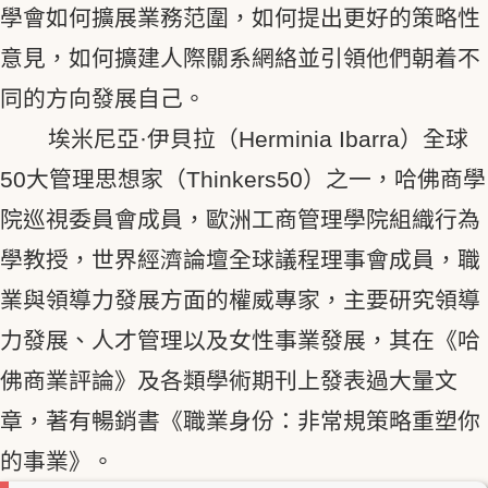
學會如何擴展業務范圍，如何提出更好的策略性
意見，如何擴建人際關系網絡並引領他們朝着不
同的方向發展自己。
埃米尼亞·伊貝拉（Herminia Ibarra）全球
50大管理思想家（Thinkers50）之一，哈佛商學
院巡視委員會成員，歐洲工商管理學院組織行為
學教授，世界經濟論壇全球議程理事會成員，職
業與領導力發展方面的權威專家，主要研究領導
力發展、人才管理以及女性事業發展，其在《哈
佛商業評論》及各類學術期刊上發表過大量文
章，著有暢銷書《職業身份：非常規策略重塑你
的事業》。