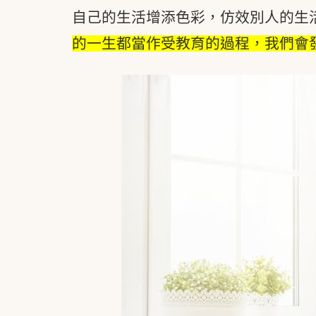
自己的生活增添色彩，仿效別人的生
的一生都當作受教育的過程，我們會