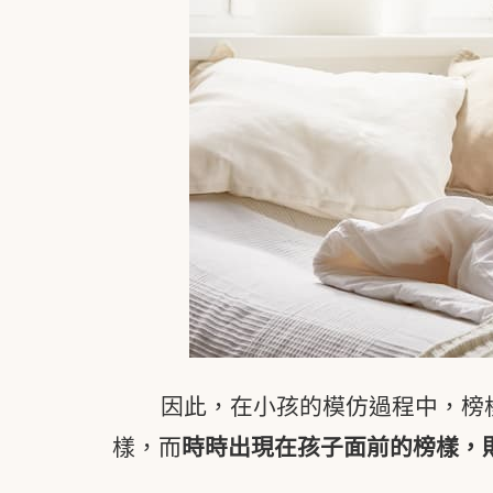
因此，在小孩的模仿過程中，榜
樣，而
時時出現在孩子面前的榜樣，