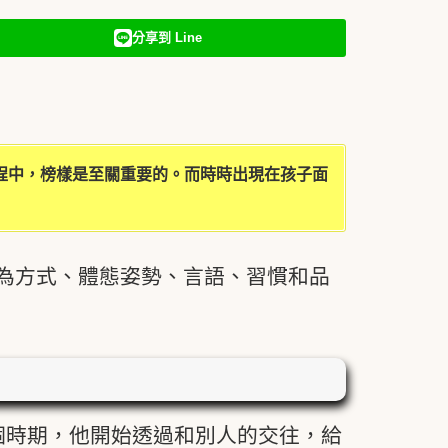
分享到 Line
程中，榜樣是至關重要的。而時時出現在孩子面
為方式、體態姿勢、言語、習慣和品
個時期，他開始透過和別人的交往，給