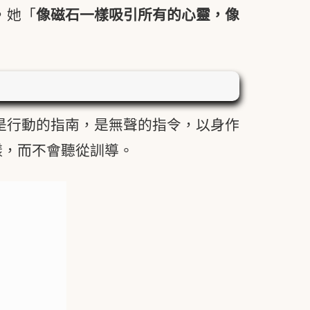
，她「
像磁石一樣吸引所有的心靈，像
是行動的指南，是無聲的指令，以身作
樣，而不會聽從訓導。