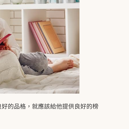
良好的品格，就應該給他提供良好的榜