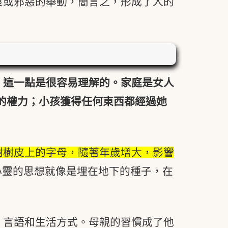
良或邪惡的舉動，簡言之，形成了人的
，這一點是很容易理解的。家庭是女人
的權力；小孩獲得任何東西都經過她
樹樹皮上的字母，隨著年歲增大，影響
心靈的思想就像是埋在地下的種子，在
、言語和生活方式。母親的習慣成了他