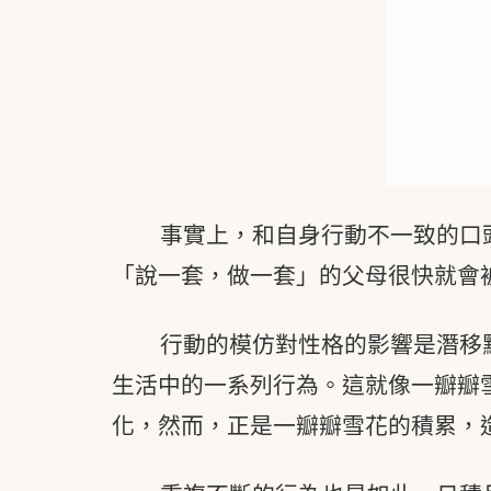
事實上，和自身行動不一致的口
「說一套，做一套」的父母很快就會
行動的模仿對性格的影響是潛移
生活中的一系列行為。這就像一瓣瓣
化，然而，正是一瓣瓣雪花的積累，