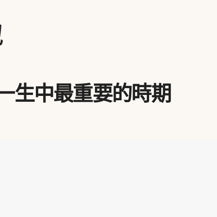
地
 一生中最重要的時期