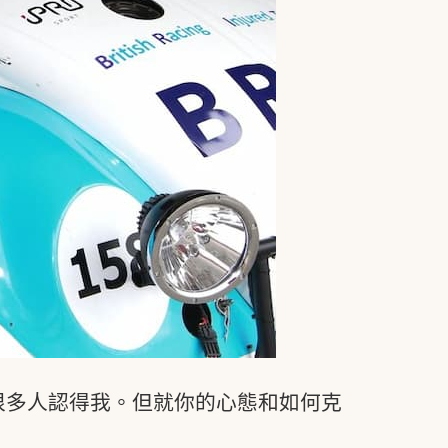
很多人認得我。但就你的心態和如何克