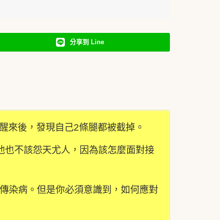
分享到 Line
子。醒來後，發現自己2條腿都被截掉。
他也不該怨天尤人，因為該怎麼面對接
傳染病。但是你必須意識到，如何應對