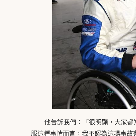
他告訴我們：「很明顯，大家都
服這種事情而言，我不認為這場事故