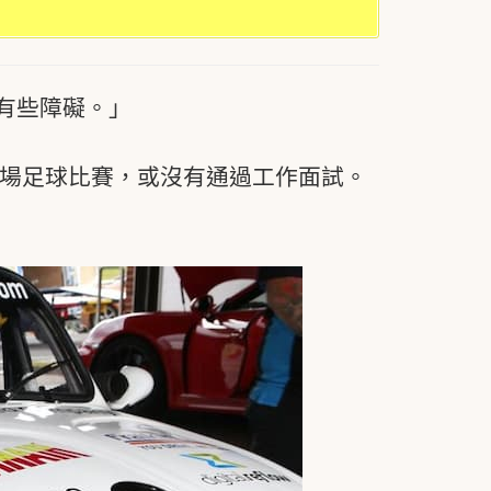
有些障礙。」
了一場足球比賽，或沒有通過工作面試。