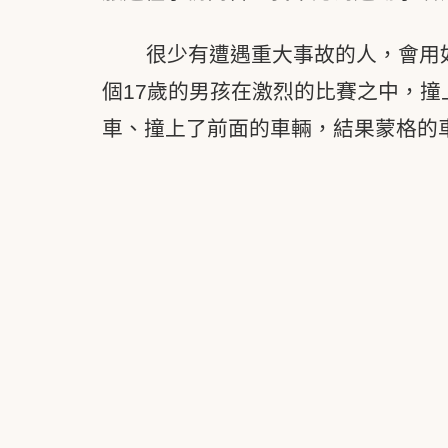
很少有遭遇重大事故的人，會用如
個17歲的男孩在激烈的比賽之中，
車、撞上了前面的車輛，結果蒙格的