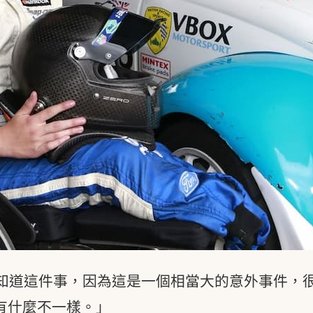
知道這件事，因為這是一個相當大的意外事件，
有什麼不一樣。」