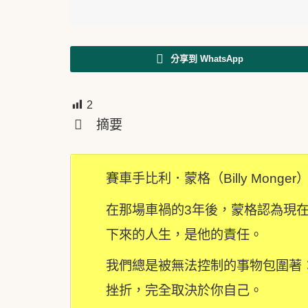
分享到 WhatsApp
2
摘要
賽車手比利．蒙格（Billy Mo
在那場車禍的3年後，蒙格認為現
下來的人生，是他的責任。
我們總是被無法控制的事物包圍著
挫折，完全取決於你自己。