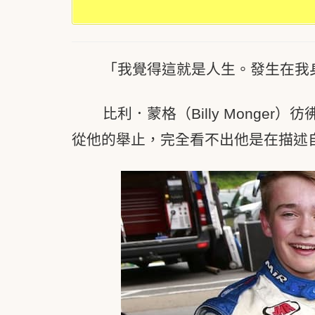
「我覺得這就是人生。發生在我
比利．蒙格（Billy Mong
從他的舉止，完全看不出他是在描述