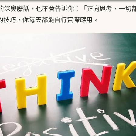
的深奧廢話，也不會告訴你：「正向思考，一切
的技巧，你每天都能自行實際應用。