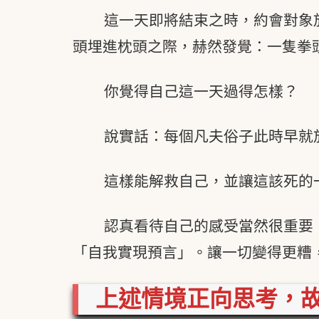
這一天即將結束之時，約會對象
頭埋進枕頭之際，赫然發覺：一隻拳
你覺得自己這一天過得怎樣？
說實話：每個凡夫俗子此時早就
這樣能解救自己，並讓這該死的
認真看待自己的感受當然很重要
「自我實現預言」。讓一切變得更糟
上述情境正向思考，