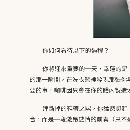
你如何看待以下的過程？
你將迎來重要的一天，幸運的是
的那一瞬間，在洗衣籃裡發現那張你
要的事，咖啡因只會在你的體內製造
拜斷掉的鞋帶之賜，你猛然想起
合，而是一段激昂感情的前奏（只不