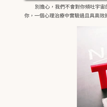
別擔心，我們不會對你傾吐宇宙
你，一個心理治療中實驗過且具高效