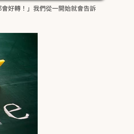
都會好轉！」我們從一開始就會告訴