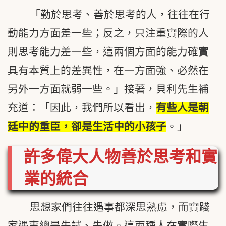
「勤於思考、善於思考的人，往往在行
動能力方面差一些；反之，只注重實際的人
則思考能力差一些，這兩個方面的能力確實
具有本質上的差異性，在一方面強、必然在
另外一方面就弱一些。」接著，貝利先生補
充道：「因此，我們所以看出，
有些人是朝
廷中的重臣，卻是生活中的小孩子
。」
許多偉大人物善於思考和實
業的統合
思想家們往往遇事都深思熟慮，而實踐
家遇事總是先試、先做。這兩種人在實際生