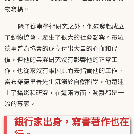
物寫稿。
除了從事學術研究之外，他還發起成立
了動物協會，產生了很大的社會影響。布羅
德里普為協會的成立付出大量的心血和代
價，但他的業餘研究沒有影響他的正常工
作，也從來沒有誰因此而去指責他的工作。
當布羅德里普先生沉溺於自然科學，他還迷
上了攝影和研究，在這兩方面，勳爵都是一
流的專家。
銀行家出身，寫書著作也在