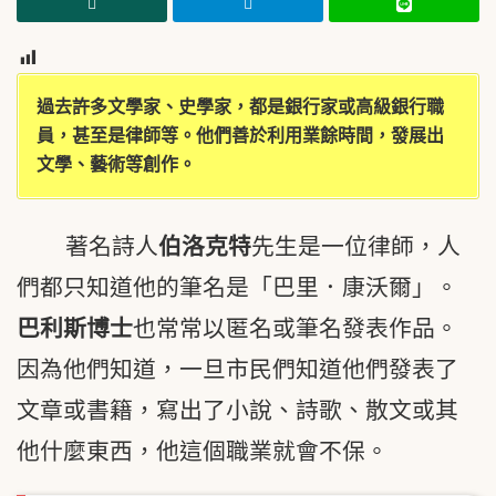
4
過去許多文學家、史學家，都是銀行家或高級銀行職
員，甚至是律師等。他們善於利用業餘時間，發展出
文學、藝術等創作。
著名詩人
伯洛克特
先生是一位律師，人
們都只知道他的筆名是「巴里．康沃爾」。
巴利斯博士
也常常以匿名或筆名發表作品。
因為他們知道，一旦市民們知道他們發表了
文章或書籍，寫出了小說、詩歌、散文或其
他什麼東西，他這個職業就會不保。