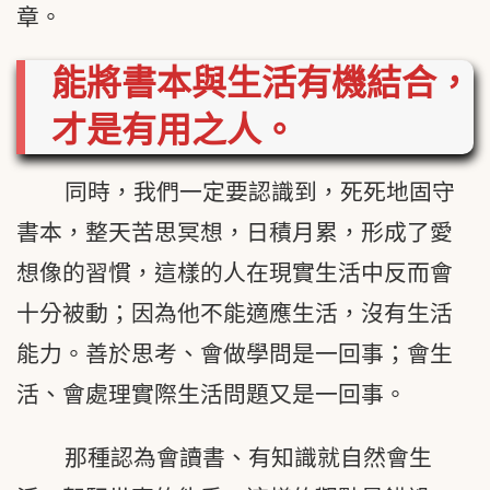
章。
能將書本與生活有機結合，
才是有用之人。
同時，我們一定要認識到，死死地固守
書本，整天苦思冥想，日積月累，形成了愛
想像的習慣，這樣的人在現實生活中反而會
十分被動；因為他不能適應生活，沒有生活
能力。善於思考、會做學問是一回事；會生
活、會處理實際生活問題又是一回事。
那種認為會讀書、有知識就自然會生