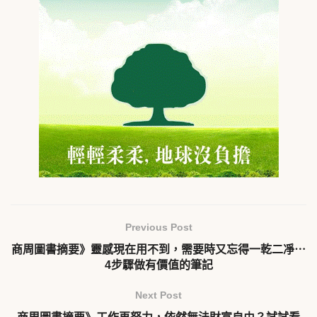
Previous Post
商周圖書摘要》靈感現在用不到，需要時又忘得一乾二凈⋯
4步驟做有價值的筆記
Next Post