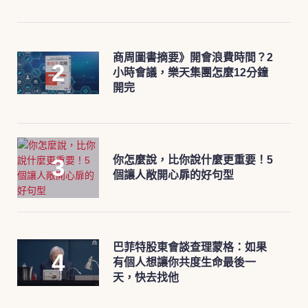
商周圖書摘要》開會浪費時間？2
小時會議，樂天集團怎麼12分鐘
開完
你怎麼說，比你說什麼更重要！5
個讓人敞開心扉的好句型
巴菲特股東會談查理蒙格：如果
有個人想讓你共度生命最後一
天，快去找他