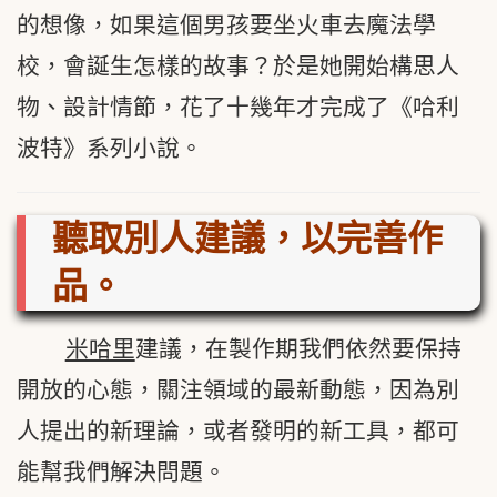
的想像，如果這個男孩要坐火車去魔法學
校，會誕生怎樣的故事？於是她開始構思人
物、設計情節，花了十幾年才完成了《哈利
波特》系列小說。
聽取別人建議，以完善作
品。
米哈里
建議，在製作期我們依然要保持
開放的心態，關注領域的最新動態，因為別
人提出的新理論，或者發明的新工具，都可
能幫我們解決問題。