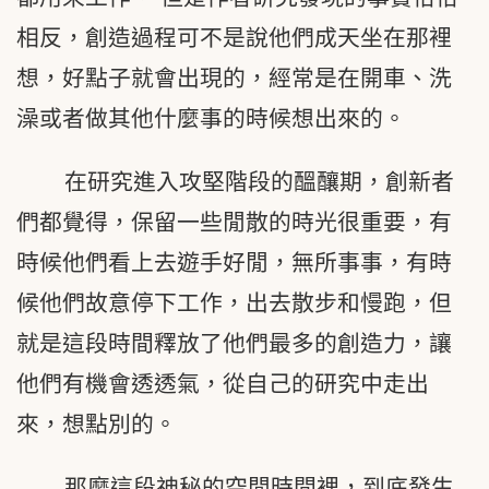
相反，創造過程可不是說他們成天坐在那裡
想，好點子就會出現的，經常是在開車、洗
澡或者做其他什麼事的時候想出來的。
在研究進入攻堅階段的醞釀期，創新者
們都覺得，保留一些閒散的時光很重要，有
時候他們看上去遊手好閒，無所事事，有時
候他們故意停下工作，出去散步和慢跑，但
就是這段時間釋放了他們最多的創造力，讓
他們有機會透透氣，從自己的研究中走出
來，想點別的。
那麼這段神秘的空閒時間裡，到底發生