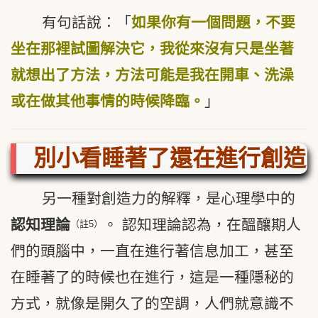
有句話說：「
如果你有一個問題，不要
坐在那裡試圖解決它，我從來沒有只是坐著
就想出了方法，方法可能是我在開車、洗澡
或在做其他事情的時候降臨。
」
別小看睡著了還在進行創造
另一種對創造力的解釋，是心理學中的
認知理論
。 認知理論認為，在醞釀期人
（註5）
們的頭腦中，一直在進行著信息加工，甚至
在睡著了的時候也在進行，這是一種隱秘的
方式，就像是開久了的空調，人們就意識不