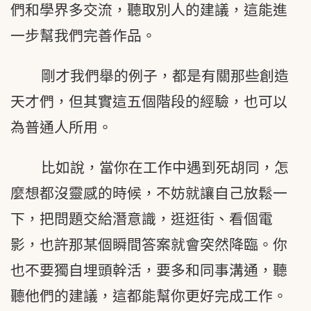
們和學界多交流，聽取別人的建議，這能進
一步幫我們完善作品。
剛才我們舉的例子，都是有關那些創造
天才們，但其實這五個階段的經驗，也可以
為普通人所用。
比如說，當你在工作中遇到死胡同，怎
麼想都沒靈感的時候，不妨就讓自己放鬆一
下，把問題交給潛意識，逛逛街、看個電
影，也許那某個瞬間答案就會突然降臨。你
也不要獨自埋頭幹活，要多和同事溝通，聽
聽他們的建議，這都能幫你更好完成工作。