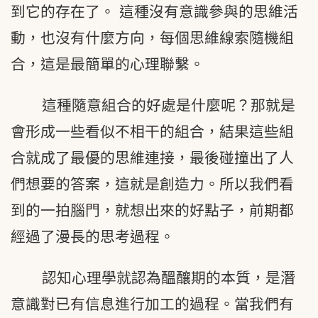
到它的存在了。 這種沒有意識參與的思維活
動，也沒有什麼方向，每個思維線索隨機組
合，這是最簡單的心理聯繫。
這種隨意組合的好處是什麼呢？那就是
會形成一些看似不相干的組合，結果這些組
合就成了最優的思維連接，最後碰撞出了人
們想要的答案，這就是創造力。所以我們看
到的一拍腦門，就想出來的好點子，前期都
經過了漫長的思考過程。
認知心理學就認為醞釀期的本質，是潛
意識對已有信息進行加工的過程。當我們有