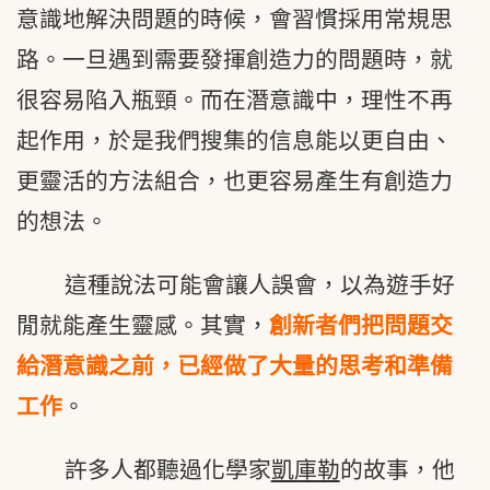
意識地解決問題的時候，會習慣採用常規思
路。一旦遇到需要發揮創造力的問題時，就
很容易陷入瓶頸。而在潛意識中，理性不再
起作用，於是我們搜集的信息能以更自由、
更靈活的方法組合，也更容易產生有創造力
的想法。
這種說法可能會讓人誤會，以為遊手好
閒就能產生靈感。其實，
創新者們把問題交
給潛意識之前，已經做了大量的思考和準備
工作
。
許多人都聽過化學家
凱庫勒
的故事，他