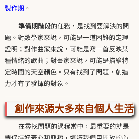
製作期
。
準備期
階段的任務，是找到要解決的問
題。對數學家來說，可能是一道困難的定理
證明；對作曲家來說，可能是寫一首反映某
種情緒的歌曲；對畫家來說，可能是描繪特
定時間的天空顏色。只有找到了問題，創造
力才有了發揮的對象。
創作來源大多來自個人生活
在尋找問題的過程當中，最重要的就是
要保持好奇心和興趣，這讓我們用開放的心