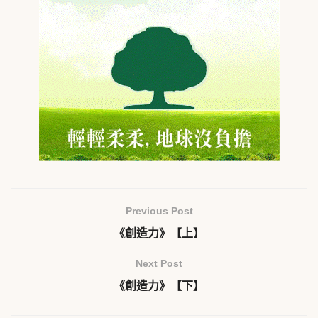
Previous Post
《創造力》【上】
Next Post
《創造力》【下】