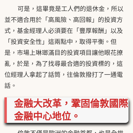
可是，這畢竟是工人們的退休金，所以
並不適合用於「高風險、高回報」的投資方
式，基金經理人必須要在「豐厚報酬」以及
「投資安全性」這兩點中，取得平衡。但
是，市場上琳瑯滿目的投資項目讓他眼花撩
亂，於是，為了找尋最合適的投資標的，這
位經理人拿起了話筒，往倫敦撥打了一通電
話。
金融大改革，鞏固倫敦國際
金融中心地位。