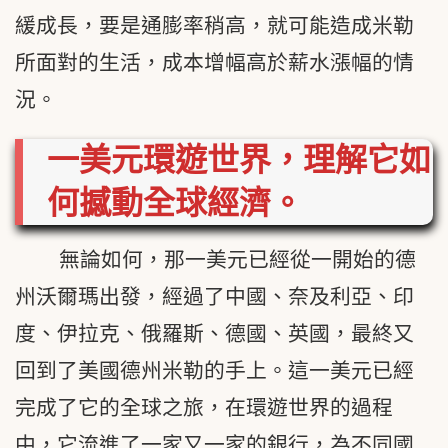
緩成長，要是通膨率稍高，就可能造成米勒
所面對的生活，成本增幅高於薪水漲幅的情
況。
一美元環遊世界，理解它如
何撼動全球經濟。
無論如何，那一美元已經從一開始的德
州沃爾瑪出發，經過了中國、奈及利亞、印
度、伊拉克、俄羅斯、德國、英國，最終又
回到了美國德州米勒的手上。這一美元已經
完成了它的全球之旅，在環遊世界的過程
中，它流進了一家又一家的銀行，為不同國