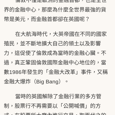
倫敦不僅是歐洲的金融首都，也是全世
界的金融中心，那麼為什麼全世界最強的貨
幣是美元，而金融首都卻在英國呢？
在大航海時代，大英帝國在不同的國家
殖民，並不斷地擴大自己的領土以及影響
力，這促使了倫敦成為當時的金融心臟。不
過，真正鞏固倫敦國際金融中心地位的，當
數1986年發生的「金融大改革」事件，又稱
金融大爆炸（Big Bang）。
當時的英國解除了金融行業的多方管
制，股票行不再需要以「公開喊價」的方