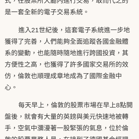
式，在股票所大廳內進行交易，取而代之的
是一套全新的電子交易系統。
進入21世紀後，這套電子系統進一步地
獲得了完善，人們能夠全面追蹤各國金融體
系的變動，也能隨時隨地進行跨國投資，其
方便性之高，也獲得了許多國家交易所的效
仿，倫敦也順理成章地成為了國際金融中
心。
每天早上，倫敦的股票市場在早上8點開
盤後，就會有大量的英鎊與美元快速地被轉
手，空氣中瀰漫著一股緊張的氣息，位於倫