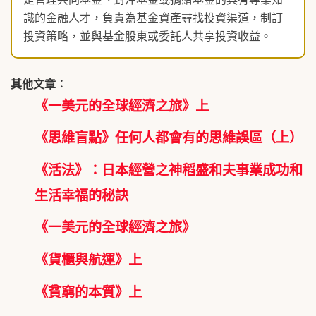
識的金融人才，負責為基金資產尋找投資渠道，制訂
投資策略，並與基金股東或委託人共享投資收益。
其他文章︰
《一美元的全球經濟之旅》上
《思維盲點》任何人都會有的思維誤區（上）
《活法》：日本經營之神稻盛和夫事業成功和
生活幸福的秘訣
《一美元的全球經濟之旅》
《貨櫃與航運》上
《貧窮的本質》上