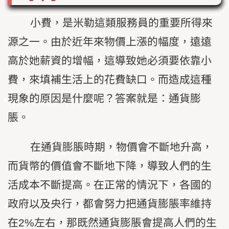
小費，是米勒這類服務員的重要所得來
源之一。由於近年來物價上漲的幅度，遠遠
高於她薪資的增幅，這導致她必須要依靠小
費，來填補生活上的花費缺口。而造成這種
現象的原因是什麼呢？答案就是：通貨膨
脹。
在通貨膨脹時期，物價會不斷地升高，
而貨幣的價值會不斷地下降，導致人們的生
活成本不斷提高。在正常的情況下，各國的
政府以及央行，都會努力把通貨膨脹率維持
在2%左右，那既然通貨膨脹會提高人們的生