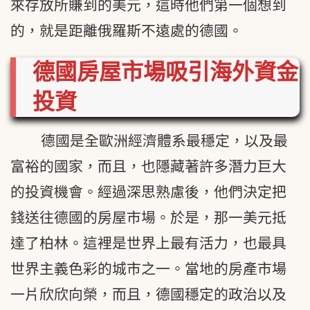
來存放所賺到的美元，這時他們第一個想到
的，就是距離俄羅斯不遠處的德國。
德國房屋市場吸引海外資金
投資
德國是全歐洲經濟體系最穩定，以及最
富裕的國家，而且，也隱藏著許多潛力巨大
的投資機會。經過深思熟慮後，他們決定把
錢送往德國的房屋市場。於是，那一美元抵
達了柏林。這裡是世界上最有活力，也最具
世界主義色彩的城市之一。當地的房產市場
一片欣欣向榮，而且，德國穩定的政治以及