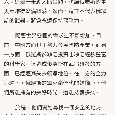
入，這是一筆龐大的金額，也讓俄羅斯的軍
火商賺得盆滿缽滿，然而，這並不代表俄羅
斯的武器，將會永遠保持競爭力。
隨著世界各國的需求量不斷增加，目
前，中國方面也正努力發展國防產業，而另
一方面，俄羅斯卻缺乏投資也缺乏經驗豐富
的科學家，這造成俄羅斯在武器研發的方
面，已經逐漸失去領導地位。在中方的全力
追趕下，俄羅斯的軍火商們也開始擔心，他
們所能擁有的美好時光，還能持續多久。
於是，他們開始尋找一個安全的地方，