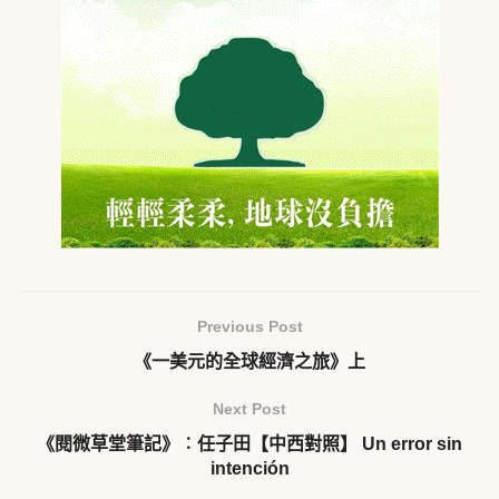
Previous Post
《一美元的全球經濟之旅》上
Next Post
《閱微草堂筆記》︰任子田【中西對照】 Un error sin
intención