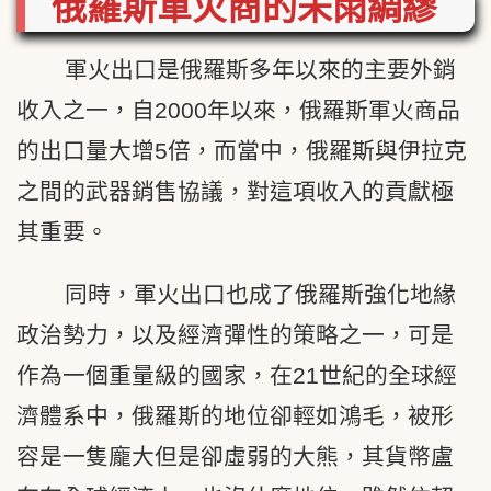
俄羅斯軍火商的未雨綢繆
軍火出口是俄羅斯多年以來的主要外銷
收入之一，自2000年以來，俄羅斯軍火商品
的出口量大增5倍，而當中，俄羅斯與伊拉克
之間的武器銷售協議，對這項收入的貢獻極
其重要。
同時，軍火出口也成了俄羅斯強化地緣
政治勢力，以及經濟彈性的策略之一，可是
作為一個重量級的國家，在21世紀的全球經
濟體系中，俄羅斯的地位卻輕如鴻毛，被形
容是一隻龐大但是卻虛弱的大熊，其貨幣盧