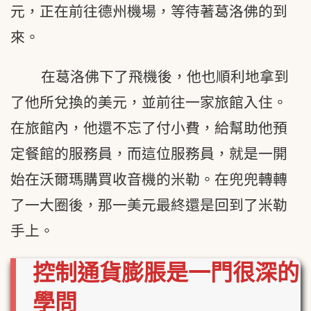
元，正在前往德州機場，等待著葛洛佛的到
來。
在葛洛佛下了飛機後，他也順利地拿到
了他所兌換的美元，並前往一家旅館入住。
在旅館內，他還不忘了付小費，給幫助他預
定餐館的服務員，而這位服務員，就是一開
始在沃爾瑪購買收音機的米勒。在兜兜轉轉
了一大圈後，那一美元最終還是回到了米勒
手上。
控制通貨膨脹是一門很深的
學問