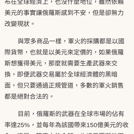
布在全球經濟上，也沒什麼地位，雖然依賴
美元的事實讓俄羅斯感到不安，但是卻無力
改變現狀。
與眾多商品一樣，軍火的採購都是以國
際貨幣，也就是以美元來定價的，如果俄羅
斯想獲得美元，那麼就需要生產武器來交
換，即便武器交易屬於全球經濟體的黑暗
面，但只要通過正規管道，多數的軍火銷售
都是絕對合法的。
目前，俄羅斯的武器在全球市場的佔有
率達25%，並每年為該國帶來150億美元的收