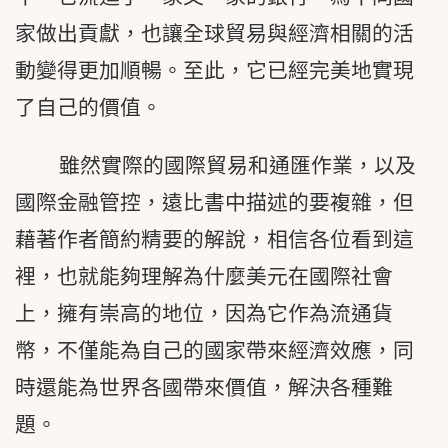
家做出貢獻，也讓全球貿易與經濟相關的活
動變得更加順暢。至此，它已經完美地實現
了自己的價值。
雖然實際的國際貿易和通匯作業，以及
國際金融管控，遠比書中描述的要複雜，但
藉著作者簡約精要的解說，相信各位看到這
裡，也就能夠理解為什麼美元在國際社會
上，擁有崇高的地位，因為它作為流通貨
幣，不僅能為自己的國家帶來經濟效應，同
時還能為世界各國帶來價值，解決各種難
題。