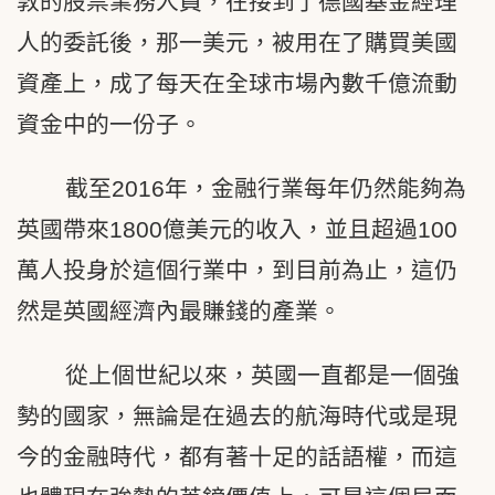
敦的股票業務人員，在接到了德國基金經理
人的委託後，那一美元，被用在了購買美國
資產上，成了每天在全球市場內數千億流動
資金中的一份子。
截至2016年，金融行業每年仍然能夠為
英國帶來1800億美元的收入，並且超過100
萬人投身於這個行業中，到目前為止，這仍
然是英國經濟內最賺錢的產業。
從上個世紀以來，英國一直都是一個強
勢的國家，無論是在過去的航海時代或是現
今的金融時代，都有著十足的話語權，而這