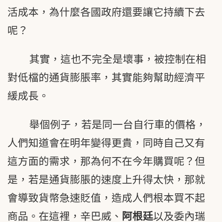
活成本，為什麼各國政府還要讓它持續下去
呢？
其實，這也不完全是壞事，被控制在相
對低檔的通貨膨脹率，其實能夠幫助經濟平
緩成長。
舉個例子，若是同一台自行車的價格，
人們知道會在明年變得更貴，同時自己又有
這方面的需求，那為何不在今年購買呢？但
是，若是通貨膨脹的速度上升得太快，那就
會導致貨幣急速貶值，造成人們根本買不起
商品。在這裡，辛巴威、
阿根廷
以及委內瑞