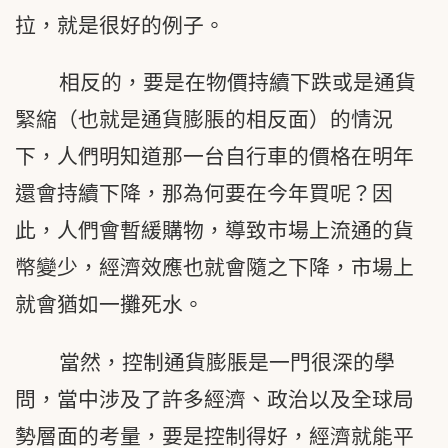
拉，就是很好的例子。
相反的，要是在物價持續下跌或是通貨
緊縮（也就是通貨膨脹的相反面）的情況
下，人們明知道那一台自行車的價格在明年
還會持續下降，那為何要在今年買呢？因
此，人們會暫緩購物，導致市場上流通的貨
幣變少，經濟效應也就會隨之下降，市場上
就會猶如一攤死水。
當然，控制通貨膨脹是一門很深的學
問，當中涉及了許多經濟、政治以及全球局
勢層面的考量，要是控制得好，經濟就能平