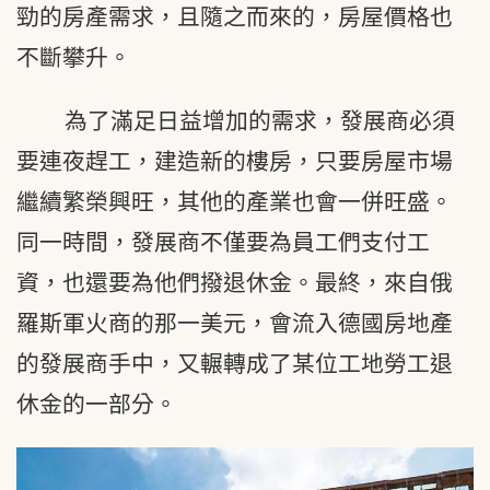
勁的房產需求，且隨之而來的，房屋價格也
不斷攀升。
為了滿足日益增加的需求，發展商必須
要連夜趕工，建造新的樓房，只要房屋市場
繼續繁榮興旺，其他的產業也會一併旺盛。
同一時間，發展商不僅要為員工們支付工
資，也還要為他們撥退休金。最終，來自俄
羅斯軍火商的那一美元，會流入德國房地產
的發展商手中，又輾轉成了某位工地勞工退
休金的一部分。