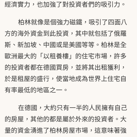
經濟實力，也加強了對投資者們的吸引力。
柏林就像是個強力磁鐵，吸引了四面八
方的海外資金到此投資，其中就包括了俄羅
斯、新加坡、中國或是美國等等。柏林是全
歐洲最大的「以租養樓」的住宅市場，許多
的投資者都在德國買房，並將其出租獲利，
於是租屋的盛行，使當地成為世界上住宅自
有率最低的地區之一。
在德國，大約只有一半的人民擁有自己
的房屋，其他的都是屬於外來的投資者。大
量的資金湧進了柏林房屋市場，這意味著強