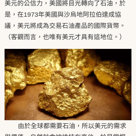
美元的公信力，美國將目光轉向了石油，於
是，在1973年美國與沙烏地阿拉伯達成協
議，美元將成為交易石油產品的國際貨幣。
（客觀而言，也唯有美元才具有這地位。）
由於全球都需要石油，所以美元的需求