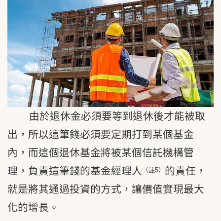
由於退休金必須要等到退休後才能被取
出，所以這筆錢必須要定期打到某個基金
內，而這個退休基金將被某個信託機構管
理，負責這筆錢的基金經理人
的責任，
（註5）
就是將其通過投資的方式，讓價值實現最大
化的增長。