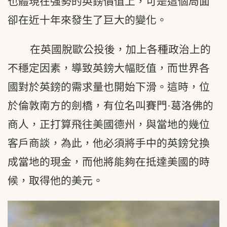
也體現在強勢的英鎊價值上，可是這個局面
卻在近十年來發生了巨大的變化。
在英國脫歐公投後，加上各種政治上的
不穩定因素，導致英鎊大幅貶值，而世界各
國對於英鎊的需求量也開始下滑。這時，位
於倫敦南方的劍橋，有位名叫賽門·葛洛佛的
商人，正打算飛往美國德州，與當地的幾位
客戶商談，為此，他必須將手中的英鎊兌換
成當地的現金，而他將能夠在抵達美國的時
候，取得他的美元。