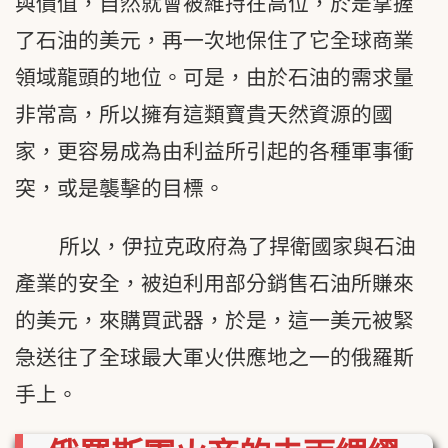
與價值，自然就會被維持在高位，於是掌握
了石油的美元，再一次地保住了它全球商業
領域龍頭的地位。可是，由於石油的需求量
非常高，所以擁有這類寶貴天然資源的國
家，更容易成為由利益所引起的各種軍事衝
突，或是襲擊的目標。
所以，伊拉克政府為了捍衛國家與石油
產業的安全，被迫利用部分銷售石油所賺來
的美元，來購買武器，於是，這一美元被緊
急送往了全球最大軍火供應地之一的俄羅斯
手上。