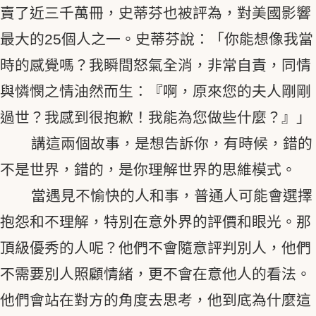
賣了近三千萬冊，史蒂芬也被評為，對美國影響
最大的25個人之一。史蒂芬說：「你能想像我當
時的感覺嗎？我瞬間怒氣全消，非常自責，同情
與憐憫之情油然而生：『啊，原來您的夫人剛剛
過世？我感到很抱歉！我能為您做些什麼？』」
講這兩個故事，是想告訴你，有時候，錯的
不是世界，錯的，是你理解世界的思維模式。
當遇見不愉快的人和事，普通人可能會選擇
抱怨和不理解，特別在意外界的評價和眼光。那
頂級優秀的人呢？他們不會隨意評判別人，他們
不需要別人照顧情緒，更不會在意他人的看法。
他們會站在對方的角度去思考，他到底為什麼這