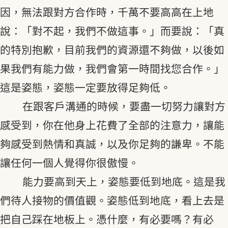
因，無法跟對方合作時，千萬不要高高在上地
說：「對不起，我們不做這事。」而要說：「真
的特別抱歉，目前我們的資源還不夠做，以後如
果我們有能力做，我們會第一時間找您合作。」
這是姿態，姿態一定要放得足夠低。
在跟客戶溝通的時候，要盡一切努力讓對方
感受到，你在他身上花費了全部的注意力，讓能
夠感受到熱情和真誠，以及你足夠的謙卑。不能
讓任何一個人覺得你很傲慢。
能力要高到天上，姿態要低到地底。這是我
們待人接物的價值觀。姿態低到地底，看上去是
把自己踩在地板上。憑什麼，有必要嗎？有必