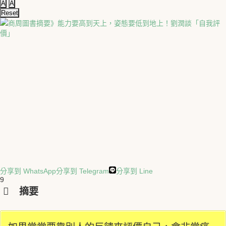
A
A
Reset
分享到 WhatsApp
分享到 Telegram
分享到 Line
9
摘要