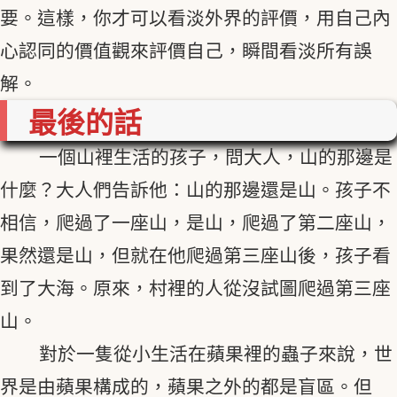
要。這樣，你才可以看淡外界的評價，用自己內
心認同的價值觀來評價自己，瞬間看淡所有誤
解。
最後的話
一個山裡生活的孩子，問大人，山的那邊是
什麼？大人們告訴他：山的那邊還是山。孩子不
相信，爬過了一座山，是山，爬過了第二座山，
果然還是山，但就在他爬過第三座山後，孩子看
到了大海。原來，村裡的人從沒試圖爬過第三座
山。
對於一隻從小生活在蘋果裡的蟲子來說，世
界是由蘋果構成的，蘋果之外的都是盲區。但