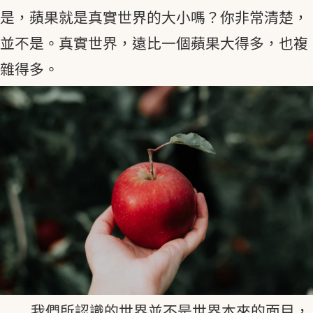
是，蘋果就是真實世界的大小嗎？你非常清楚，
並不是。真實世界，遠比一個蘋果大得多，也複
雜得多。
我們所認識的世界並不是世界本來的面目，