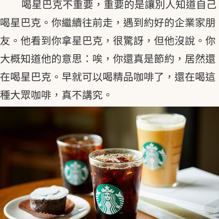
喝星巴克不重要，重要的是讓別人知道自己
喝星巴克。你繼續往前走，遇到約好的企業家朋
友。他看到你拿星巴克，很驚訝，但他沒說。你
大概知道他的意思：唉，你還真是節約，居然還
在喝星巴克。早就可以喝精品咖啡了，還在喝這
種大眾咖啡，真不講究。