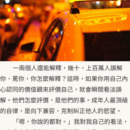
一兩個人還能解釋，幾十、上百萬人誤解
你、罵你，你怎麼解釋？這時，如果你用自己內
心認同的價值觀來評價自己，就會瞬間看淡誤
解。他們怎麼評價，是他們的事。成年人最頂級
的自律，是向下兼容，克制糾正他人的慾望。
「嗯，你說的都對。」我對我自己的看法，