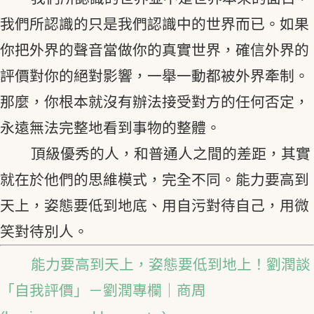
我們所認識的只是我們認識中的世界而已。如果
你把外界的聲音當做你的真實世界，確信外界的
評價對你的絕對影響，一舉一動都被外界牽制。
那麼，你根本就沒有辦法接受對方的任何否定，
永遠無法完整地看到事物的整體。
頂級優秀的人，和普通人之間的差距，其實
就在於他們的思維模式，完全不同。能力要高到
天上，姿態要低到地底、用自污對待自己，用微
笑對待別人。
能力要高到天上，姿態要低到地上！劉潤談
「自我評價」－劉潤專欄｜商周