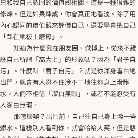
只和我自己認同的價值觀相關。這是一種很難的
修煉。但是如果煉成，你會真正地看淡。除了用
內心認同的價值觀來評價自己，還要學會把自己
「踩在地板上磨擦」。
知道為什麼我在朋友圈、微博上，從來不維
護自己所謂「高大上」的形象嗎？因為「君子自
污」。什麼叫「君子自污」？就是你渾身雪白地
出門，就會有人忍不住冷不丁地往你身上潑髒
水。人們不相信「潔白無暇」，或者不能忍受有
人潔白無瑕。
那怎麼辦？出門前，自己往自己身上潑一些
髒水。這樣別人看到你，就會哈哈大笑，但是惡