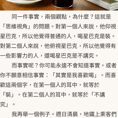
同一件事實，兩個觀點，為什麼？這就是
「思維視角」的問題。對第一個人來說，他仰視
星巴克，所以他覺得普通的人，喝星巴克是裝。
對第二個人來說，他俯視星巴克，所以他覺得有
一些影響力的人，還喝星巴克是不講究。
而事實呢？你可能永遠不會知道事實。或者
你不願意相信事實：「其實是我喜歡喝」。而喜
歡這兩個字，在第一個人的耳中，就等於
「裝」。在第二個人的耳中，就等於「不講
究」。
我再舉一個例子。週日清晨，地鐵上乘客們