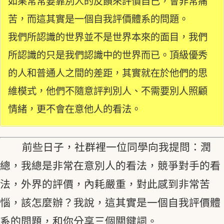
如果常常要靠別人的反饋來評價自己，會非常痛
苦，而這其實是一個自我評價體系的問題。
我們所認識的世界並不是世界本來的面目，我們
所認識的只是我們認識中的世界而已。頂級優秀
的人和普通人之間的差距，其實就在於他們的思
維模式，他們不隨意評判別人、不需要別人照顧
情緒，更不會在意他人的看法。
前些日子，社群裡一位同學向我提問：潤
總，我總是非常在意別人的看法，競爭對手的看
法，外界的評價，內耗嚴重，對此感到非常苦
惱，該怎麼辦？我說，這其實是一個自我評價體
系的問題，和你分享三個關鍵詞。