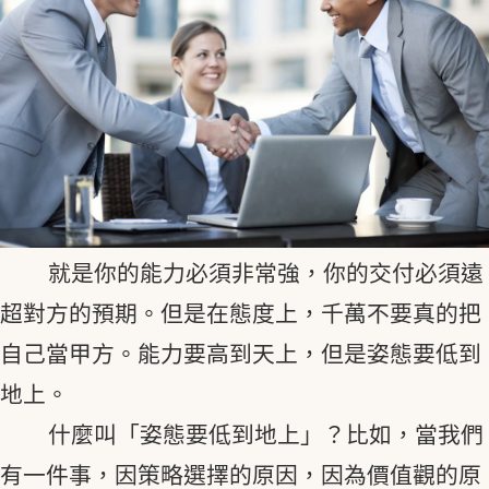
就是你的能力必須非常強，你的交付必須遠
超對方的預期。但是在態度上，千萬不要真的把
自己當甲方。能力要高到天上，但是姿態要低到
地上。
什麼叫「姿態要低到地上」？比如，當我們
有一件事，因策略選擇的原因，因為價值觀的原