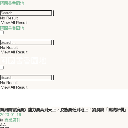
阿國書香園地
No Result
View All Result
阿國書香園地
No Result
View All Result
阿國書香園地
No Result
View All Result
商周圖書摘要》能力要高到天上，姿態要低到地上！劉潤談「自我評價」
2023-01-19
in
商業周刊
A
A