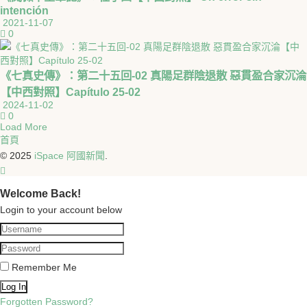
intención
2021-11-07
0
《七真史傳》：第二十五回-02 真陽足群陰退散 惡貫盈合家沉淪
【中西對照】Capítulo 25-02
2024-11-02
0
Load More
首頁
© 2025
iSpace 阿國新聞
.
Welcome Back!
Login to your account below
Remember Me
Forgotten Password?