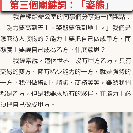
第三個關鍵詞：「姿態」
我曾經給辦公室的同事們分享過一個觀點：
「能力要高到天上，姿態要低到地上。」我們是
怎麼待人接物的？能力上要把自己做成甲方，而
態度上要讓自己成為乙方。什麼意思？
我經常說，這個世界上沒有甲方乙方，只有
交易的雙方。擁有稀少能力的一方，就是強勢的
一方。我們做培訓、諮詢、商務等等，雖然我們
都是乙方，但是我要求所有的夥伴，在能力上必
須把自己做成甲方。