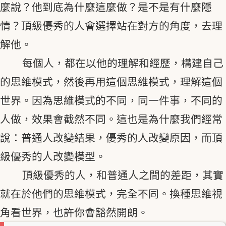
麼說？他到底為什麼這麼做？是不是有什麼隱
情？頂級優秀的人會選擇站在對方的角度，去理
解他。
每個人，都在以他的理解和經歷，構建自己
的思維模式，然後再用這個思維模式，理解這個
世界。因為思維模式的不同，同一件事，不同的
人做，效果會截然不同。這也是為什麼我們經常
說：普通人改變結果，優秀的人改變原因，而頂
級優秀的人改變模型。
頂級優秀的人，和普通人之間的差距，其實
就在於他們的思維模式，完全不同。換種思維視
角看世界，也許你會豁然開朗。