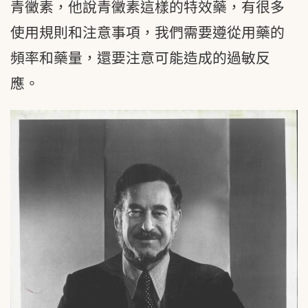
青黴素，他說青黴素這樣的特效藥，有很多
使用規則和注意事項，我們需要遵從用藥的
頻率和藥量，還要注意可能造成的過敏反
應。