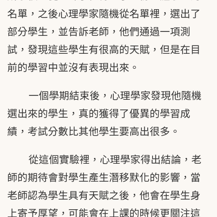
名單，之後心理學家隨機從名單裡，選出了
部分學生，並告訴老師，他們通過一項測
試，發現這些學生有很高的天賦，但是在目
前的學習中並沒有表現出來。
一個學期結束後，心理學家發現他隨機
選出來的學生，真的獲得了優異的學習成
績，考試分數比其他學生要高出很多。
從這個實驗裡，心理學家得出結論，老
師的期待會對學生產生潛移默化的影響，當
老師認為學生具有天賦之後，他會在學生身
上寄予厚望，可能會在上課的時候更關注這