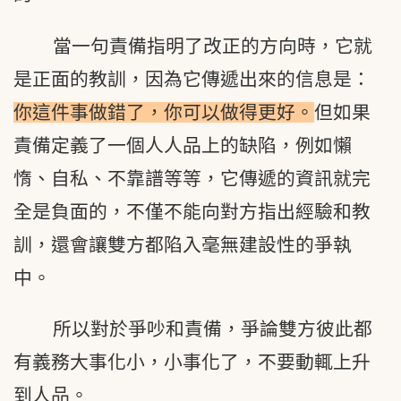
當一句責備指明了改正的方向時，它就
是正面的教訓，因為它傳遞出來的信息是：
你這件事做錯了，你可以做得更好。
但如果
責備定義了一個人人品上的缺陷，例如懶
惰、自私、不靠譜等等，它傳遞的資訊就完
全是負面的，不僅不能向對方指出經驗和教
訓，還會讓雙方都陷入毫無建設性的爭執
中。
所以對於爭吵和責備，爭論雙方彼此都
有義務大事化小，小事化了，不要動輒上升
到人品。